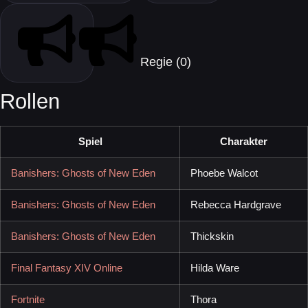
Regie (0)
Rollen
Spiel
Charakter
Banishers: Ghosts of New Eden
Phoebe Walcot
Banishers: Ghosts of New Eden
Rebecca Hardgrave
Banishers: Ghosts of New Eden
Thickskin
Final Fantasy XIV Online
Hilda Ware
Fortnite
Thora