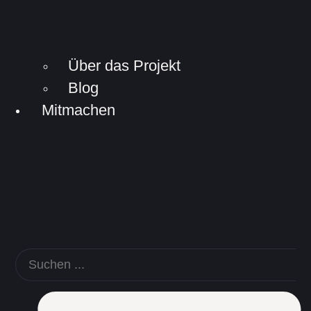
Über das Projekt
Blog
Mitmachen