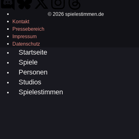
© 2026 spielestimmen.de
Kontakt
Pressebereich
Impressum
Datenschutz
Startseite
Spiele
Personen
Studios
Spielestimmen