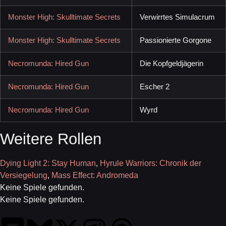
Monster High: Skulltimate Secrets
Verwirrtes Simulacrum
Monster High: Skulltimate Secrets
Passionierte Gorgone
Necromunda: Hired Gun
Die Kopfgeldjägerin
Necromunda: Hired Gun
Escher 2
Necromunda: Hired Gun
Wyrd
Weitere Rollen
Dying Light 2: Stay Human
,
Hyrule Warriors: Chronik der
Versiegelung
,
Mass Effect: Andromeda
Keine Spiele gefunden.
Keine Spiele gefunden.