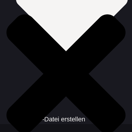
CSV-Datei erstellen