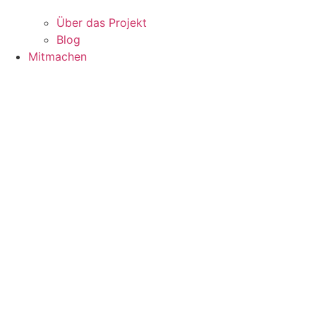
Über das Projekt
Blog
Mitmachen