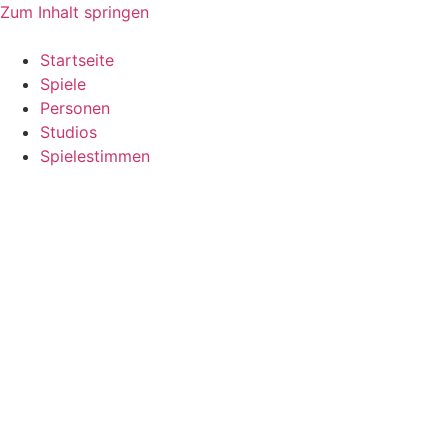
Zum Inhalt springen
Startseite
Spiele
Personen
Studios
Spielestimmen