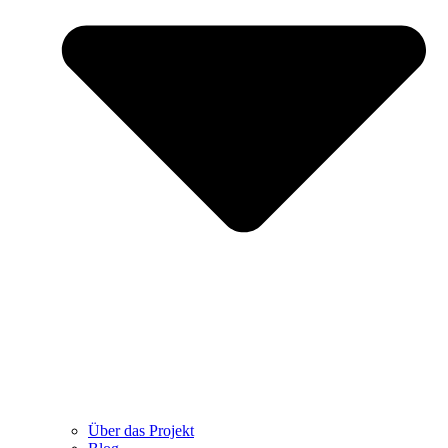
Über das Projekt