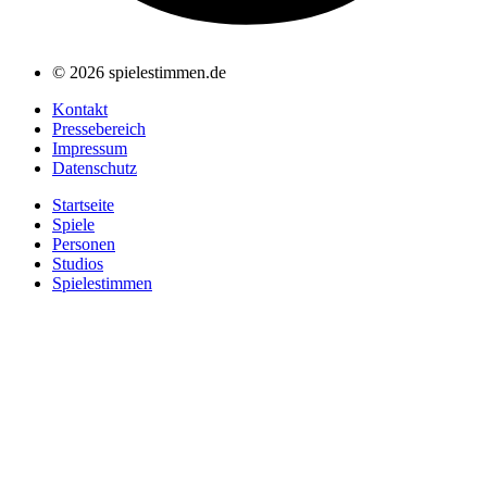
© 2026 spielestimmen.de
Kontakt
Pressebereich
Impressum
Datenschutz
Startseite
Spiele
Personen
Studios
Spielestimmen