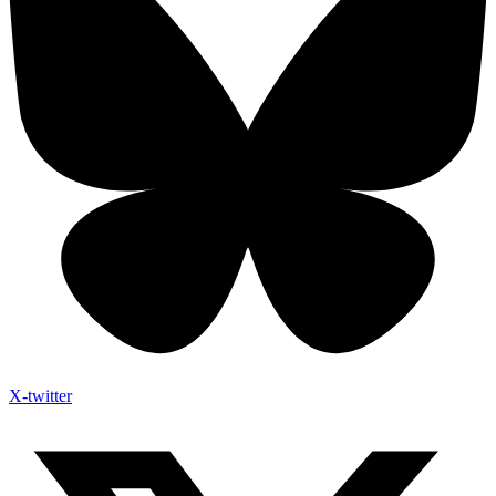
X-twitter