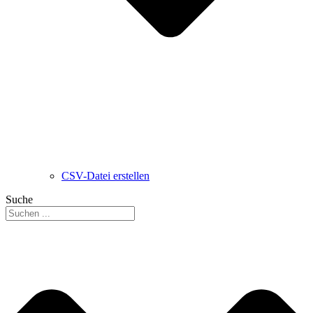
CSV-Datei erstellen
Suche