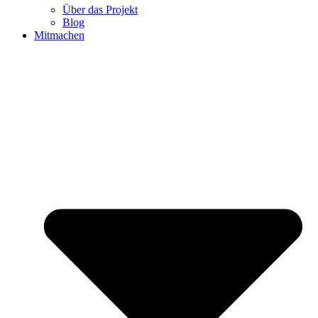
Über das Projekt
Blog
Mitmachen