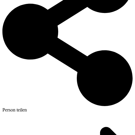
Person teilen