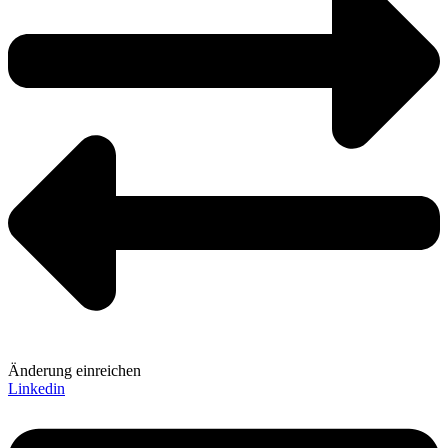
Änderung einreichen
Linkedin