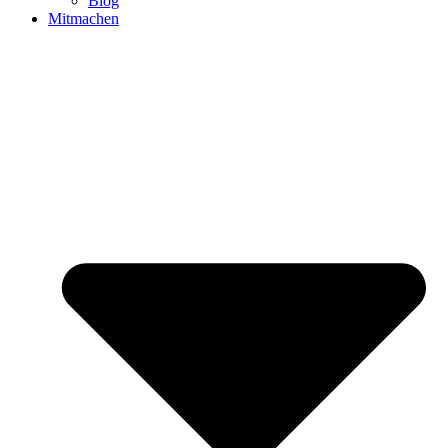
Blog
Mitmachen