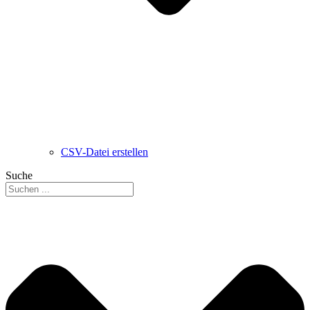
CSV-Datei erstellen
Suche