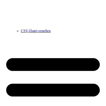
CSV-Datei erstellen