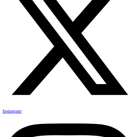
Instagram