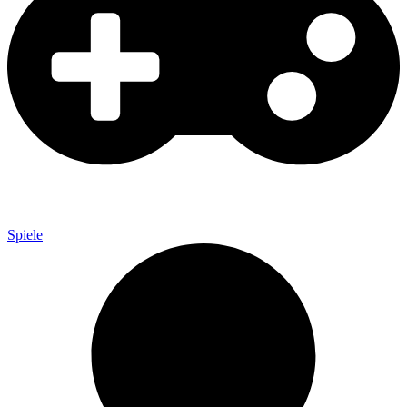
Spiele