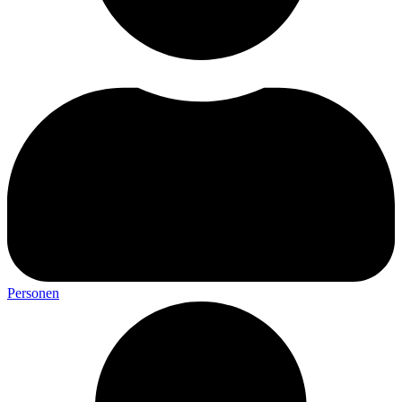
Personen