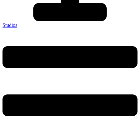
Studios