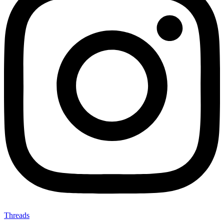
Threads