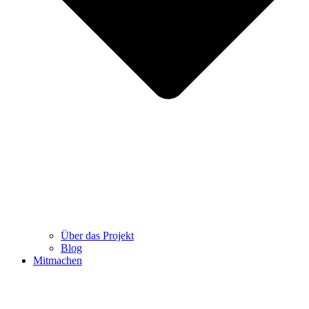
Über das Projekt
Blog
Mitmachen