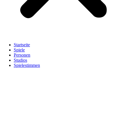
Startseite
Spiele
Personen
Studios
Spielestimmen