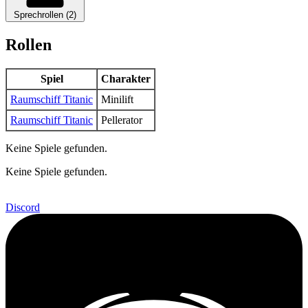
Sprechrollen (2)
Rollen
Spiel
Charakter
Raumschiff Titanic
Minilift
Raumschiff Titanic
Pellerator
Keine Spiele gefunden.
Keine Spiele gefunden.
Discord