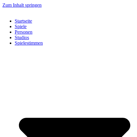
Zum Inhalt springen
Startseite
Spiele
Personen
Studios
Spielestimmen