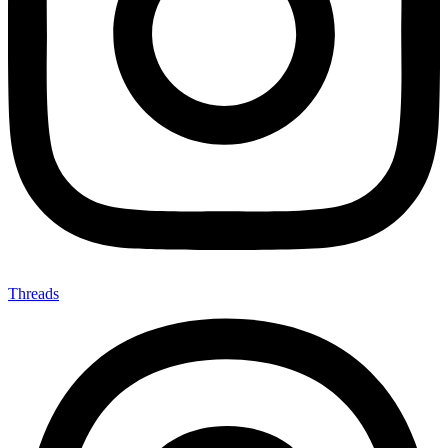
Threads