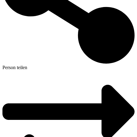
Person teilen