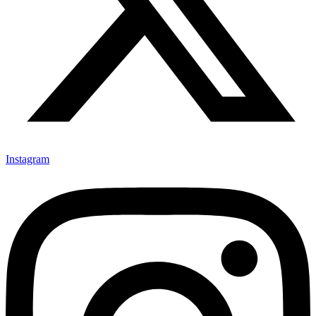
Instagram