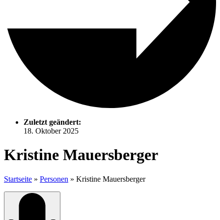
Zuletzt geändert:
18. Oktober 2025
Kristine Mauersberger
Startseite
»
Personen
»
Kristine Mauersberger