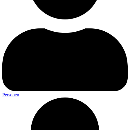
Personen