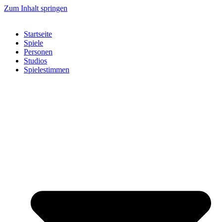
Zum Inhalt springen
Startseite
Spiele
Personen
Studios
Spielestimmen