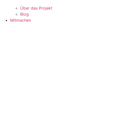
Über das Projekt
Blog
Mitmachen