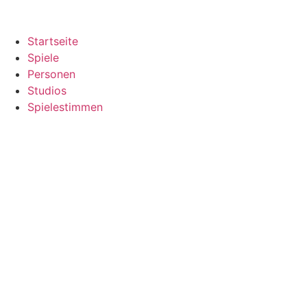
Startseite
Spiele
Personen
Studios
Spielestimmen