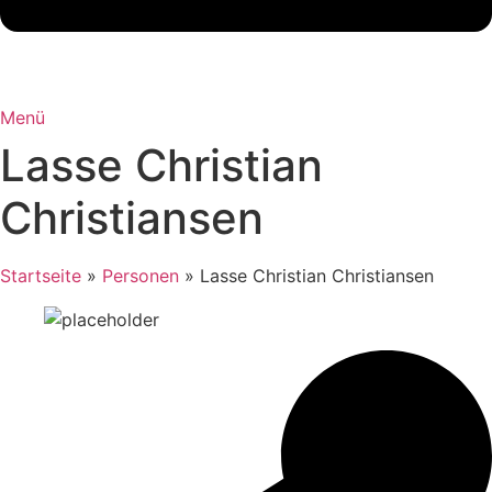
Menü
Lasse Christian
Christiansen
Startseite
»
Personen
»
Lasse Christian Christiansen