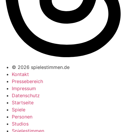
© 2026 spielestimmen.de
Kontakt
Pressebereich
Impressum
Datenschutz
Startseite
Spiele
Personen
Studios
Spielestimmen