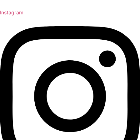
Instagram