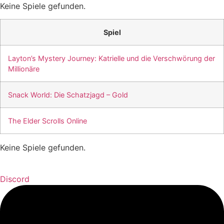
Keine Spiele gefunden.
Spiel
Layton’s Mystery Journey: Katrielle und die Verschwörung der
Millionäre
Snack World: Die Schatzjagd – Gold
The Elder Scrolls Online
Keine Spiele gefunden.
Discord