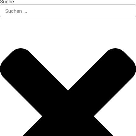
Suche