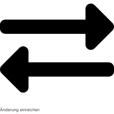
Änderung einreichen