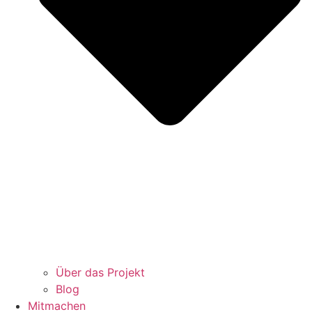
Über das Projekt
Blog
Mitmachen