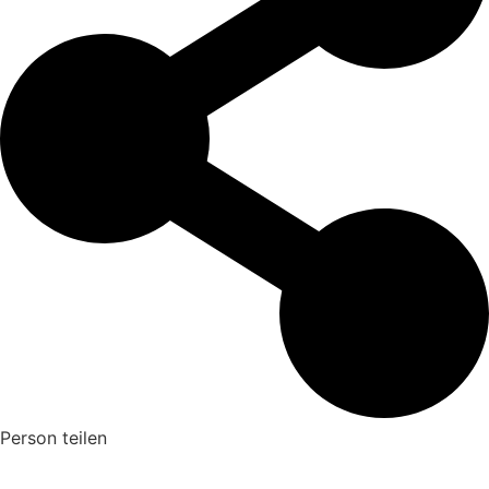
Person teilen