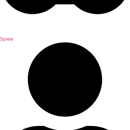
Spiele