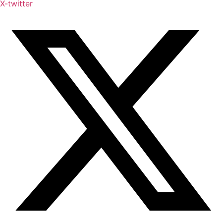
X-twitter