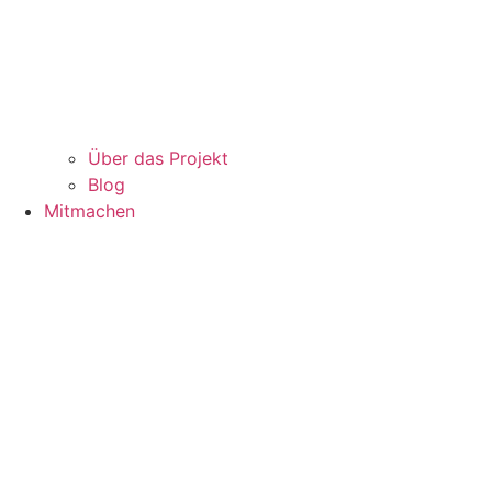
Über das Projekt
Blog
Mitmachen