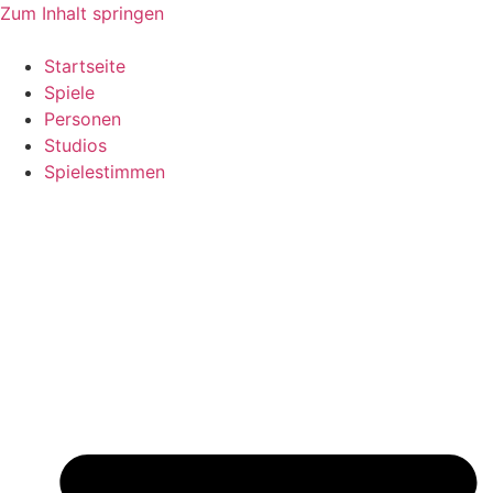
Zum Inhalt springen
Startseite
Spiele
Personen
Studios
Spielestimmen