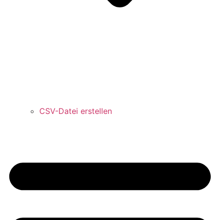
CSV-Datei erstellen