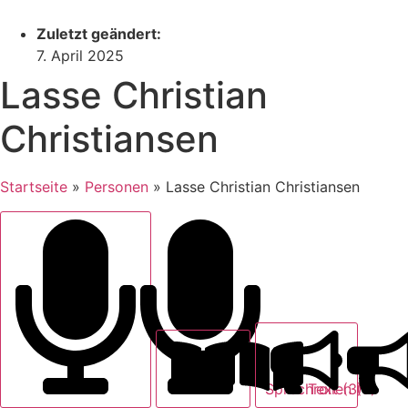
Zuletzt geändert:
7. April 2025
Lasse Christian
Christiansen
Startseite
»
Personen
»
Lasse Christian Christiansen
Text (3)
Sprechrollen (0)