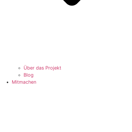
Über das Projekt
Blog
Mitmachen