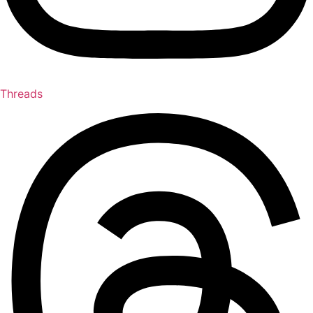
Threads