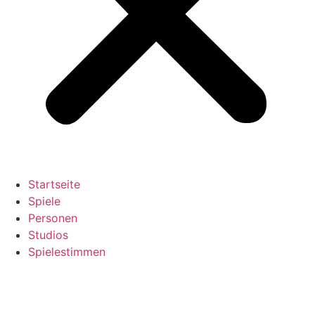
Startseite
Spiele
Personen
Studios
Spielestimmen