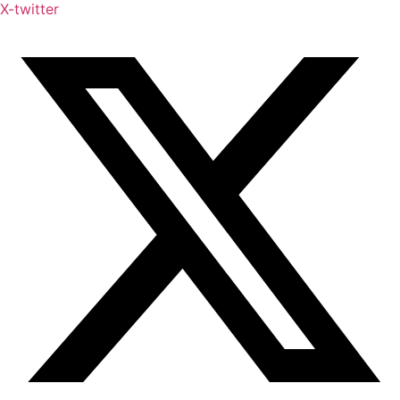
X-twitter