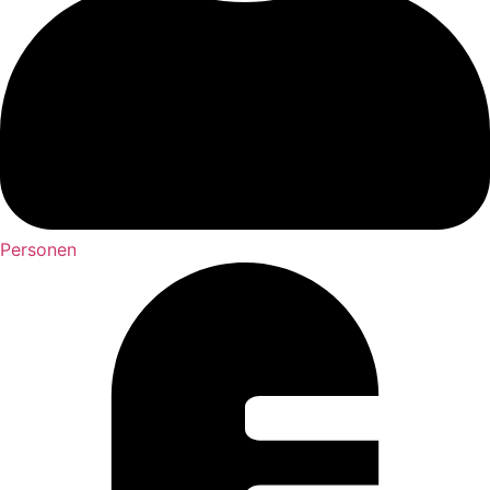
Personen