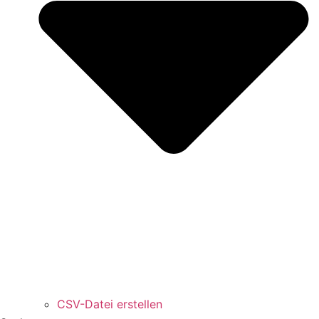
CSV-Datei erstellen