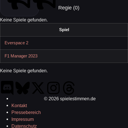
Regie (0)
Keine Spiele gefunden.
Spiel
Everspace 2
F1 Manager 2023
Keine Spiele gefunden.
© 2026 spielestimmen.de
Kontakt
Pressebereich
Impressum
Datenschutz