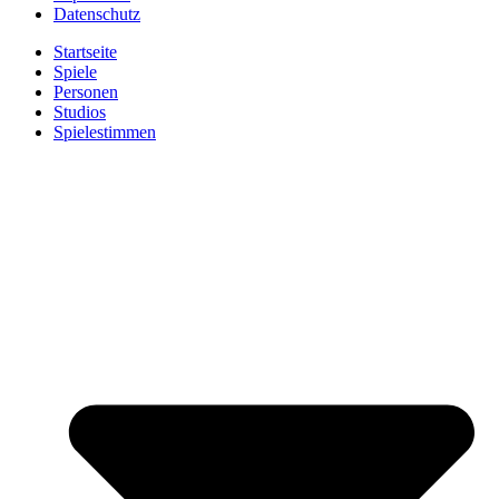
Datenschutz
Startseite
Spiele
Personen
Studios
Spielestimmen