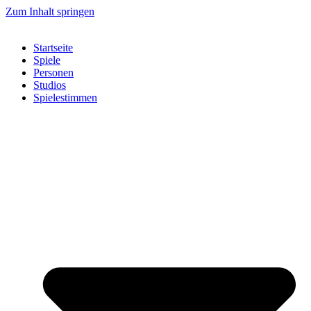
Zum Inhalt springen
Startseite
Spiele
Personen
Studios
Spielestimmen