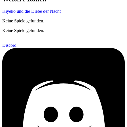
Kiyeko und die Diebe der Nacht
Keine Spiele gefunden.
Keine Spiele gefunden.
Discord