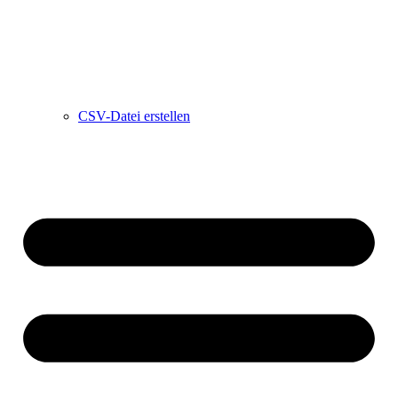
CSV-Datei erstellen