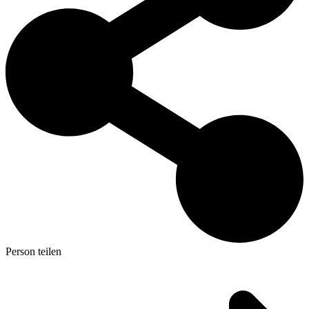
Person teilen