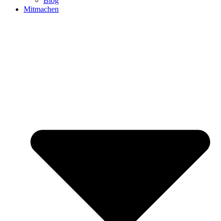
Blog
Mitmachen