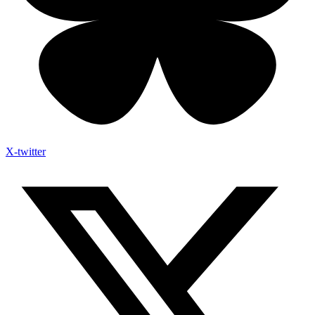
X-twitter