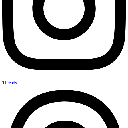
Threads