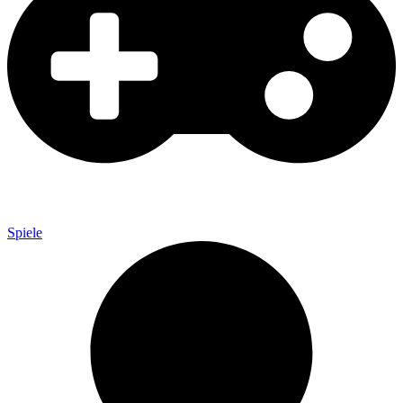
Spiele