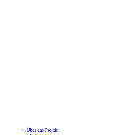
Über das Projekt