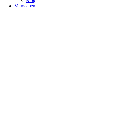
Blog
Mitmachen