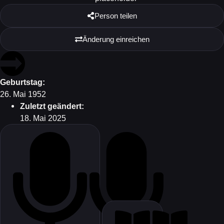
Person teilen
Änderung einreichen
Geburtstag:
26. Mai 1952
Zuletzt geändert:
18. Mai 2025