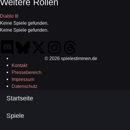
Weitere Rollen
Diablo III
Keine Spiele gefunden.
Keine Spiele gefunden.
© 2026 spielestimmen.de
Kontakt
Pressebereich
Impressum
Datenschutz
Startseite
Spiele