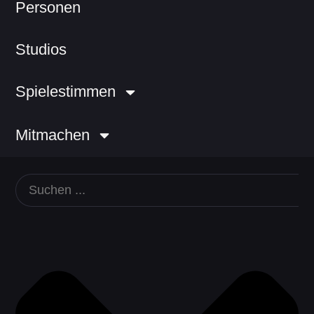
Personen
Studios
Spielestimmen
Mitmachen