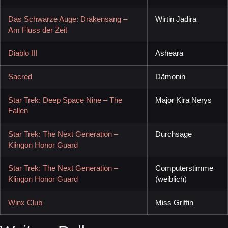
Das Schwarze Auge: Drakensang –
Wirtin Jadira
Am Fluss der Zeit
Diablo III
Asheara
Sacred
Dämonin
Star Trek: Deep Space Nine – The
Major Kira Nerys
Fallen
Star Trek: The Next Generation –
Durchsage
Klingon Honor Guard
Star Trek: The Next Generation –
Computerstimme
Klingon Honor Guard
(weiblich)
Winx Club
Miss Griffin