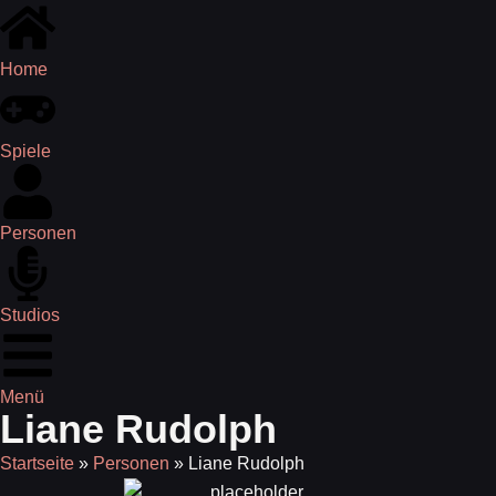
Home
Spiele
Personen
Studios
Menü
Liane Rudolph
Startseite
»
Personen
»
Liane Rudolph