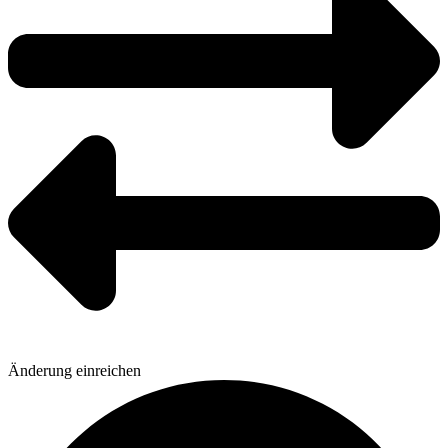
Änderung einreichen