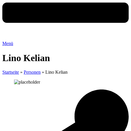
Menü
Lino Kelian
Startseite
»
Personen
»
Lino Kelian