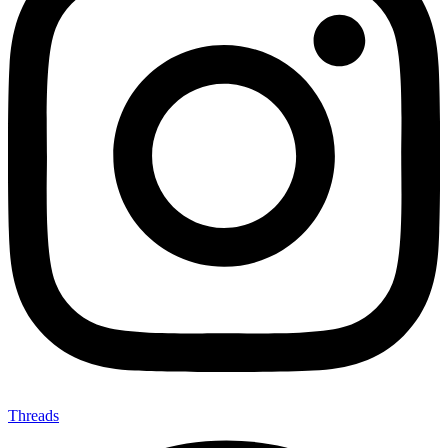
Threads