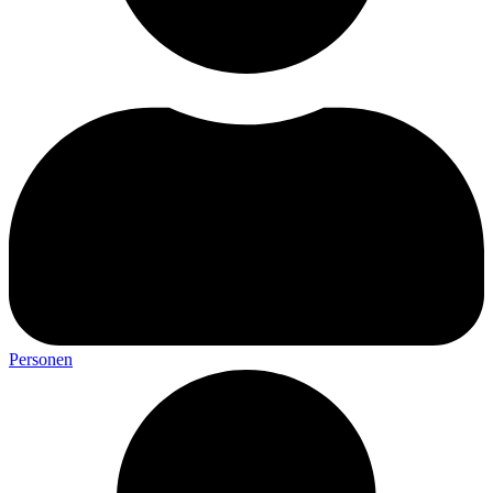
Personen