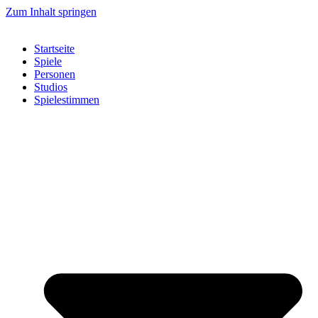
Zum Inhalt springen
Startseite
Spiele
Personen
Studios
Spielestimmen