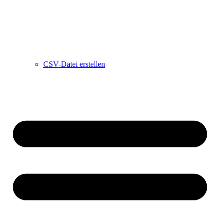
CSV-Datei erstellen