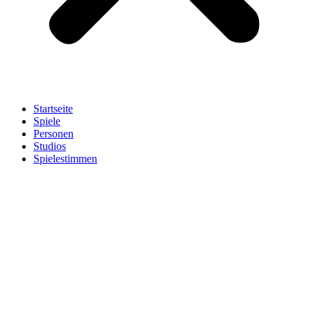
Startseite
Spiele
Personen
Studios
Spielestimmen