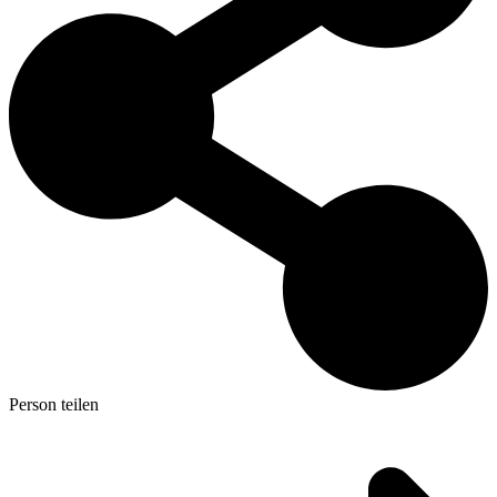
Person teilen