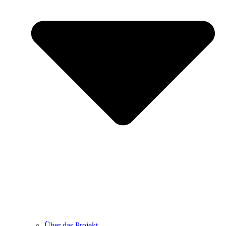
Über das Projekt