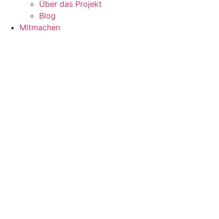
Über das Projekt
Blog
Mitmachen