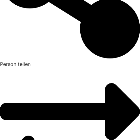
Person teilen