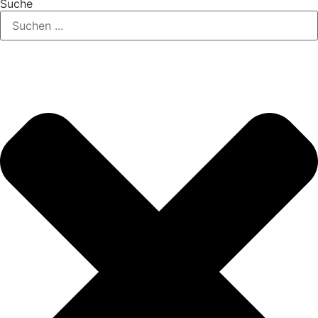
Suche