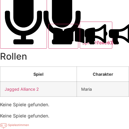
Text (0)
Sprechrollen (1)
Rollen
Spiel
Charakter
Jagged Alliance 2
Maria
Keine Spiele gefunden.
Keine Spiele gefunden.