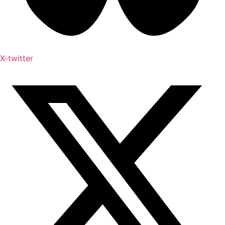
X-twitter