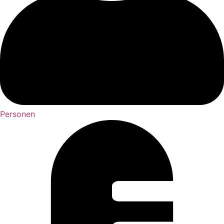
Personen