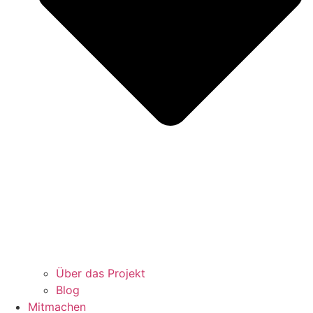
Über das Projekt
Blog
Mitmachen