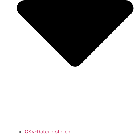
CSV-Datei erstellen