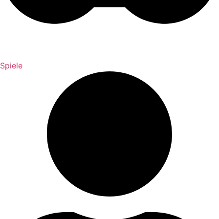
Spiele