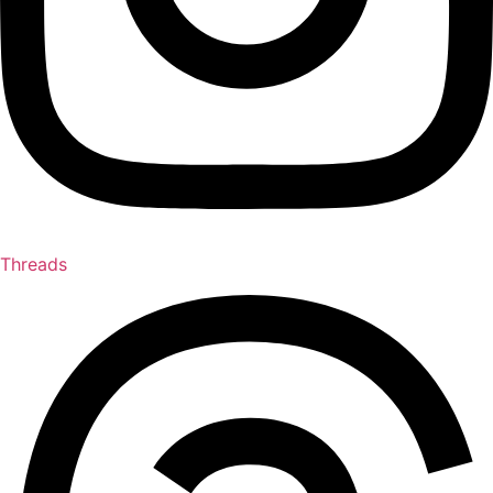
Threads