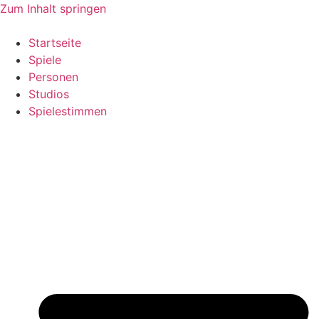
Zum Inhalt springen
Startseite
Spiele
Personen
Studios
Spielestimmen