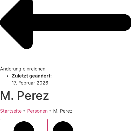
Änderung einreichen
Zuletzt geändert:
17. Februar 2026
M. Perez
Startseite
»
Personen
»
M. Perez