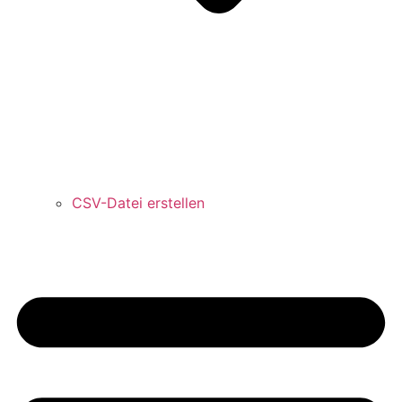
CSV-Datei erstellen