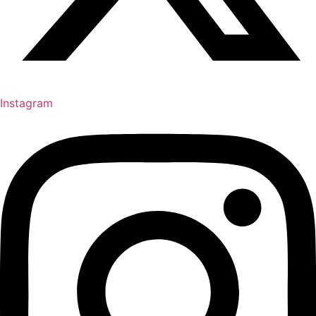
Instagram