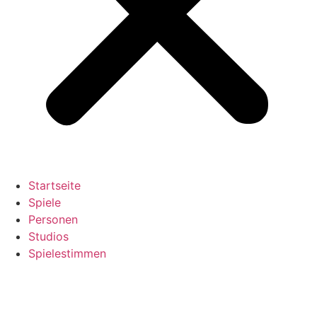
Startseite
Spiele
Personen
Studios
Spielestimmen