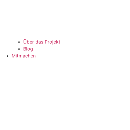
Über das Projekt
Blog
Mitmachen