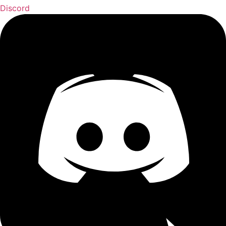
Discord