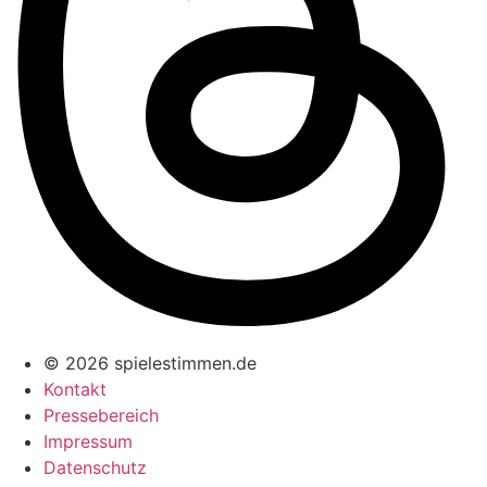
© 2026 spielestimmen.de
Kontakt
Pressebereich
Impressum
Datenschutz