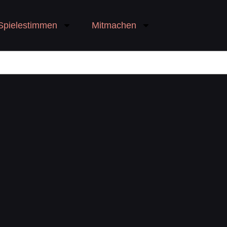
Spielestimmen
Mitmachen