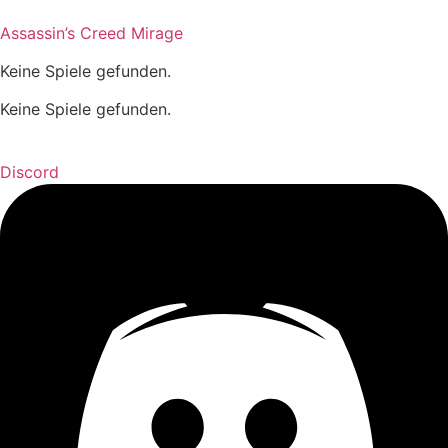
Assassin’s Creed Mirage
Keine Spiele gefunden.
Keine Spiele gefunden.
Discord