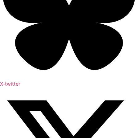
X-twitter