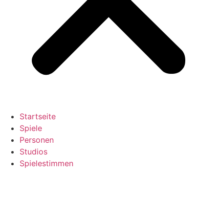
Startseite
Spiele
Personen
Studios
Spielestimmen