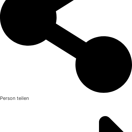
Person teilen