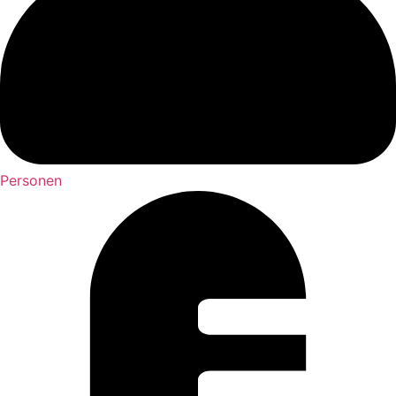
Personen