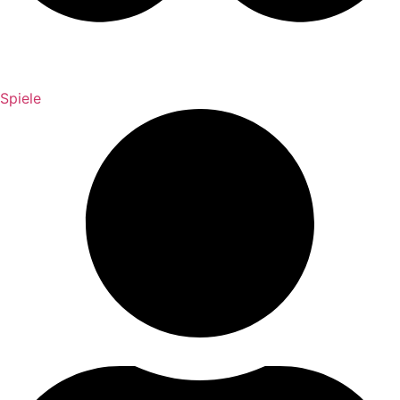
Spiele