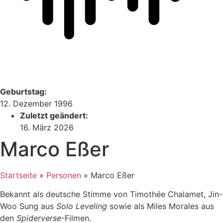
Geburtstag:
12. Dezember 1996
Zuletzt geändert:
16. März 2026
Marco Eßer
Startseite
»
Personen
»
Marco Eßer
Bekannt als deutsche Stimme von Timothée Chalamet, Jin-
Woo Sung aus
Solo Leveling
sowie als Miles Morales aus
den
Spiderverse
-Filmen.