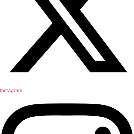
Instagram