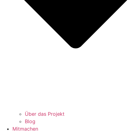
Über das Projekt
Blog
Mitmachen