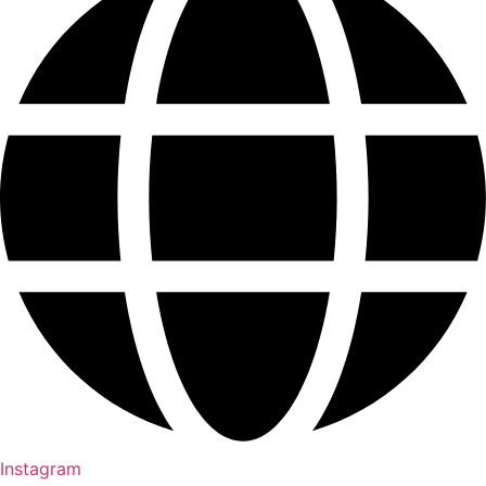
Instagram