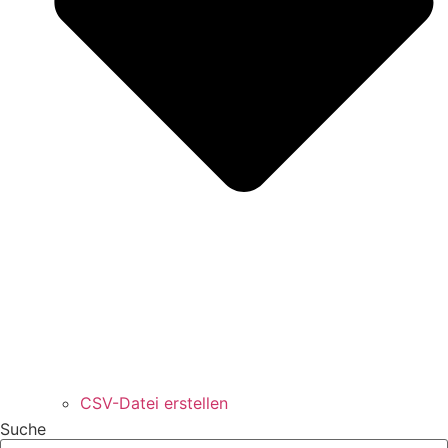
CSV-Datei erstellen
Suche