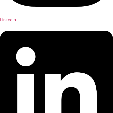
Linkedin