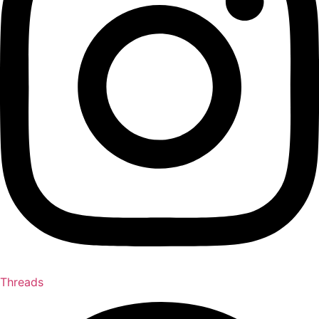
Threads