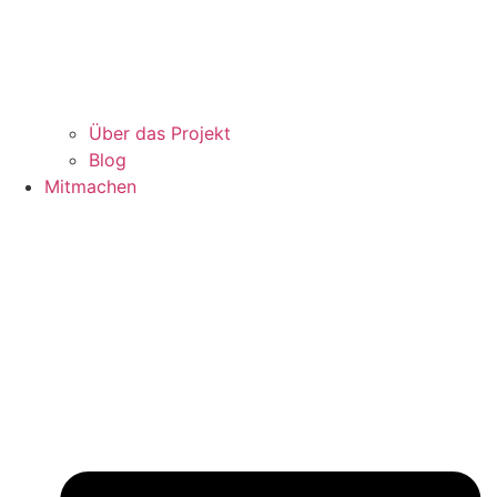
Über das Projekt
Blog
Mitmachen