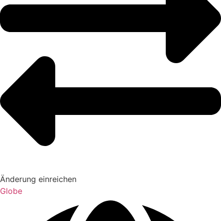
Änderung einreichen
Globe