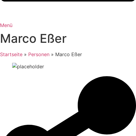
Menü
Marco Eßer
Startseite
»
Personen
»
Marco Eßer