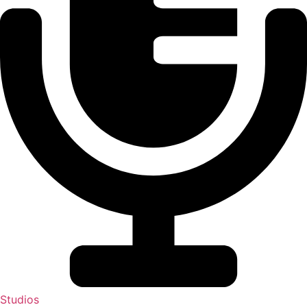
Studios