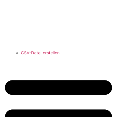
CSV-Datei erstellen