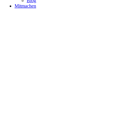
Blog
Mitmachen