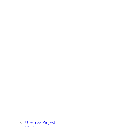
Über das Projekt