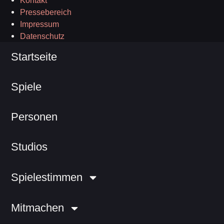
Kontakt
Pressebereich
Impressum
Datenschutz
Startseite
Spiele
Personen
Studios
Spielestimmen
Mitmachen