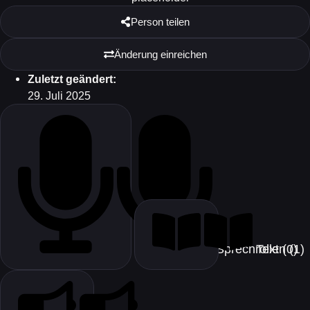
Person teilen
Änderung einreichen
Zuletzt geändert:
29. Juli 2025
Text (0)
Sprechrollen (1)