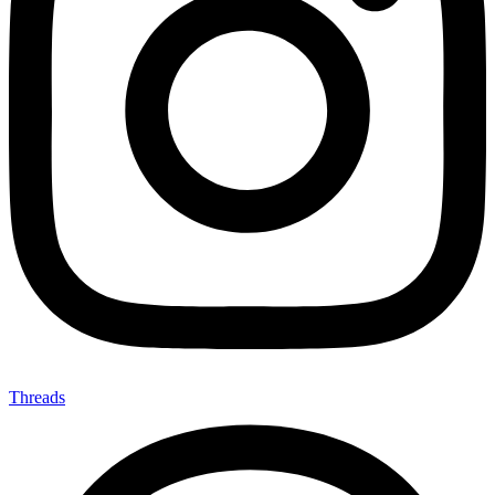
Threads