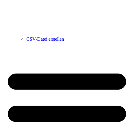
CSV-Datei erstellen