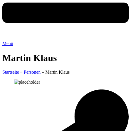
Menü
Martin Klaus
Startseite
»
Personen
»
Martin Klaus