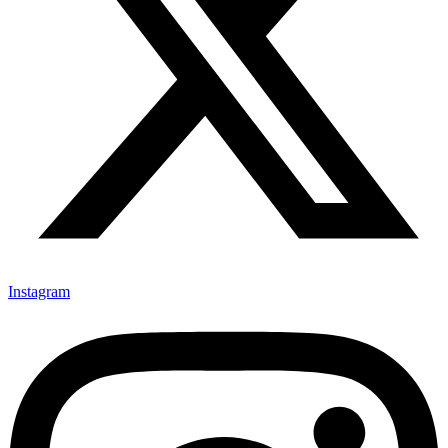
Instagram