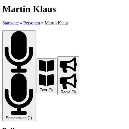
Martin Klaus
Startseite
»
Personen
»
Martin Klaus
Text (0)
Regie (0)
Sprechrollen (1)