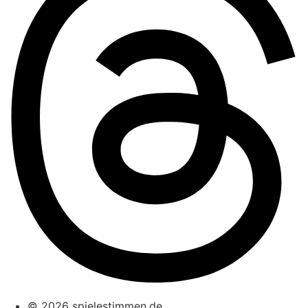
© 2026 spielestimmen.de