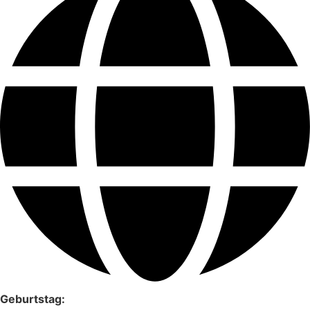
Geburtstag: