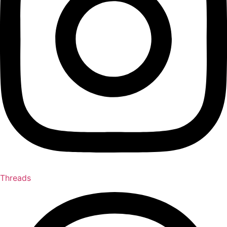
Threads