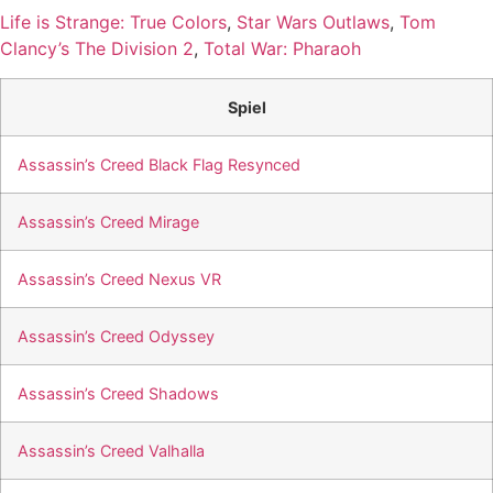
Life is Strange: True Colors
,
Star Wars Outlaws
,
Tom
Clancy’s The Division 2
,
Total War: Pharaoh
Spiel
Assassin’s Creed Black Flag Resynced
Assassin’s Creed Mirage
Assassin’s Creed Nexus VR
Assassin’s Creed Odyssey
Assassin’s Creed Shadows
Assassin’s Creed Valhalla