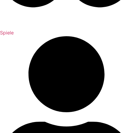
Spiele