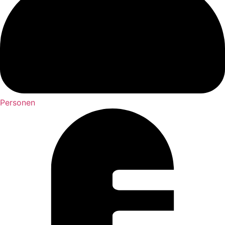
Personen