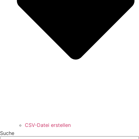
CSV-Datei erstellen
Suche