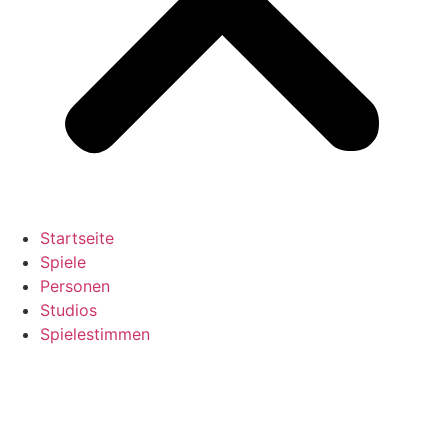
Startseite
Spiele
Personen
Studios
Spielestimmen