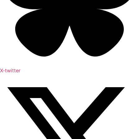
X-twitter