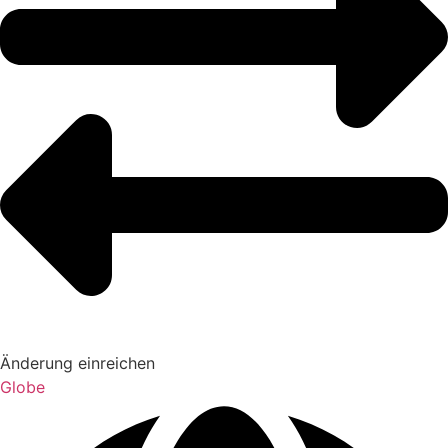
Änderung einreichen
Globe