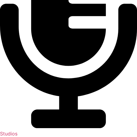
Studios