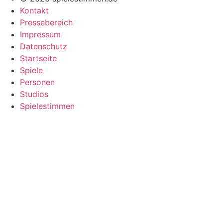
Kontakt
Pressebereich
Impressum
Datenschutz
Startseite
Spiele
Personen
Studios
Spielestimmen