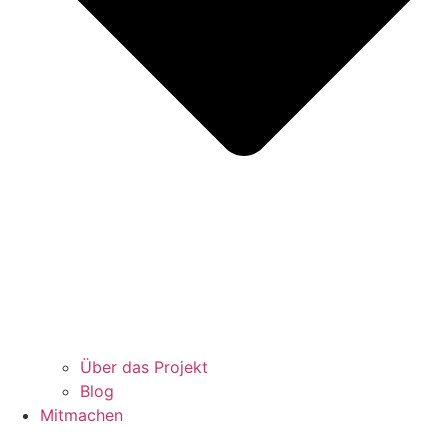
Über das Projekt
Blog
Mitmachen