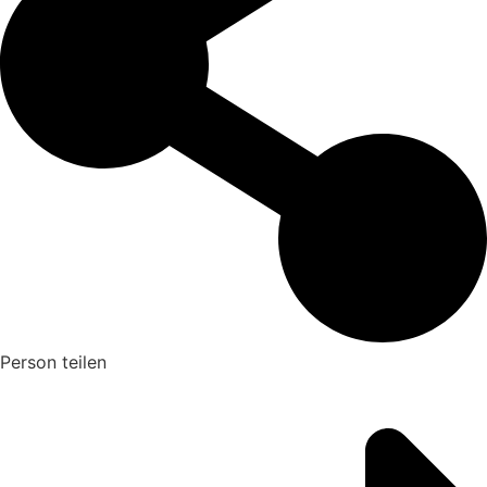
Person teilen