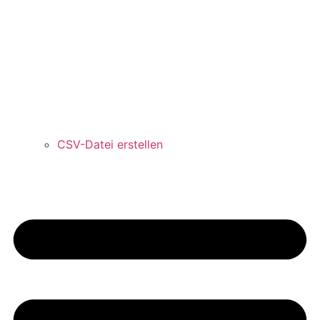
CSV-Datei erstellen