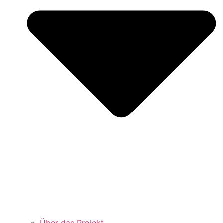
Über das Projekt