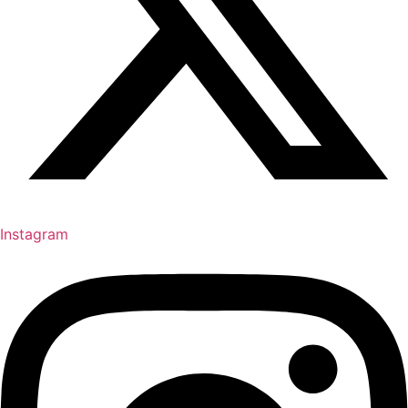
Instagram