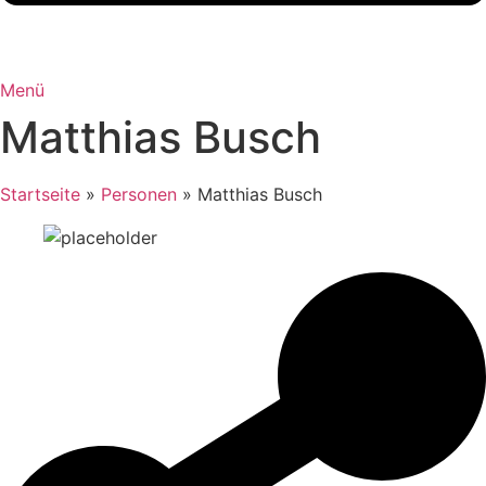
Menü
Matthias Busch
Startseite
»
Personen
»
Matthias Busch