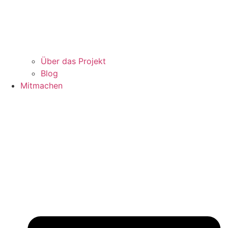
Über das Projekt
Blog
Mitmachen