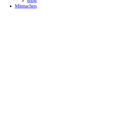
Blog
Mitmachen