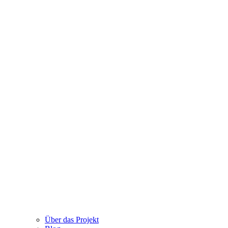
Über das Projekt