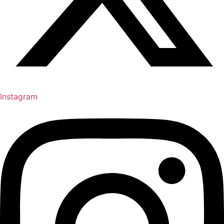
Instagram