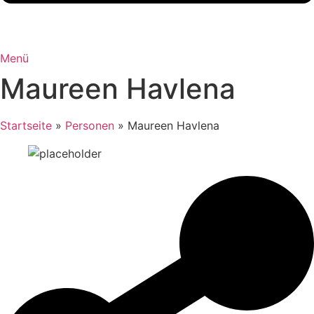
Menü
Maureen Havlena
Startseite
»
Personen
»
Maureen Havlena