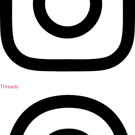
Threads