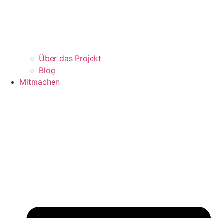
Über das Projekt
Blog
Mitmachen