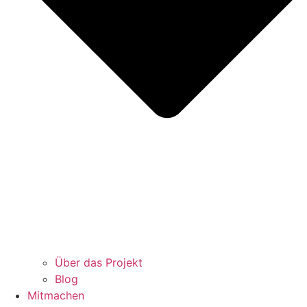
Über das Projekt
Blog
Mitmachen