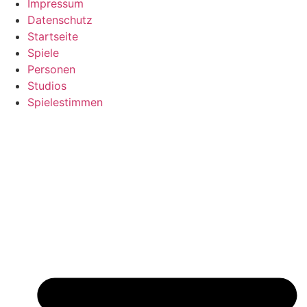
Impressum
Datenschutz
Startseite
Spiele
Personen
Studios
Spielestimmen