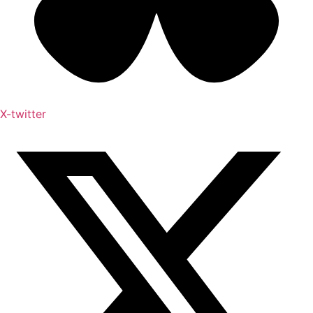
X-twitter