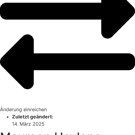
Änderung einreichen
Zuletzt geändert:
14. März 2025