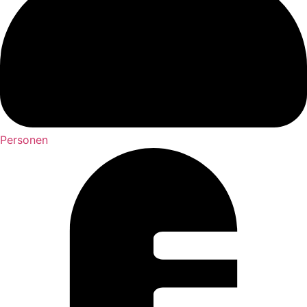
Personen