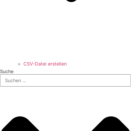
CSV-Datei erstellen
Suche