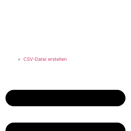
CSV-Datei erstellen