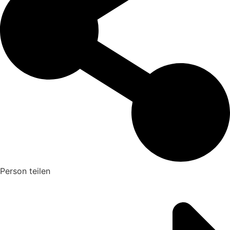
Person teilen