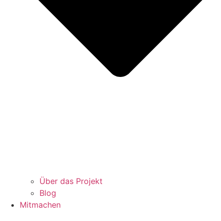
Über das Projekt
Blog
Mitmachen