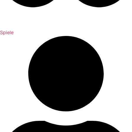
Spiele