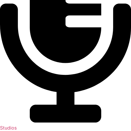
Studios