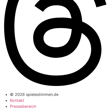
© 2026 spielestimmen.de
Kontakt
Pressebereich