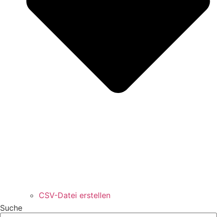
CSV-Datei erstellen
Suche