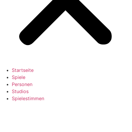
Startseite
Spiele
Personen
Studios
Spielestimmen