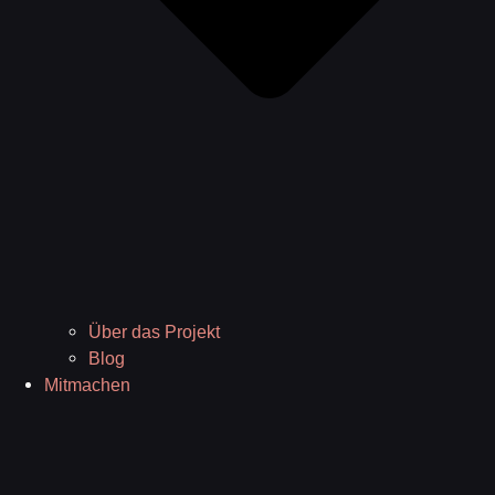
Über das Projekt
Blog
Mitmachen