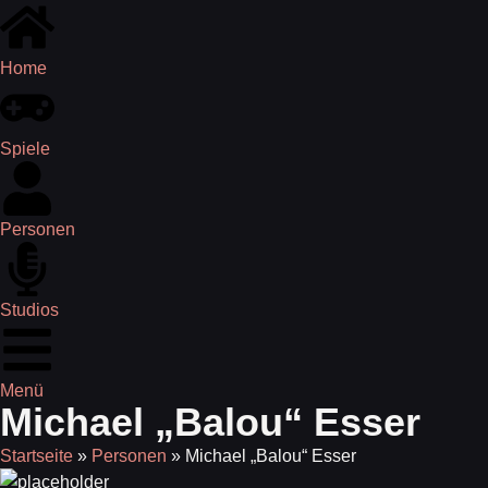
Home
Spiele
Personen
Studios
Menü
Michael „Balou“ Esser
Startseite
»
Personen
»
Michael „Balou“ Esser