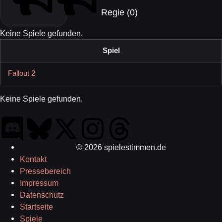
Regie (0)
Keine Spiele gefunden.
Spiel
Fallout 2
Keine Spiele gefunden.
© 2026 spielestimmen.de
Kontakt
Pressebereich
Impressum
Datenschutz
Startseite
Spiele