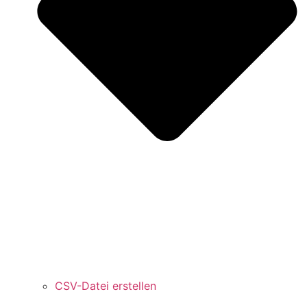
CSV-Datei erstellen