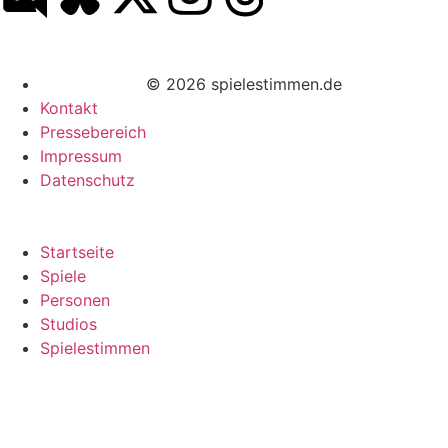
© 2026 spielestimmen.de
Kontakt
Pressebereich
Impressum
Datenschutz
Startseite
Spiele
Personen
Studios
Spielestimmen