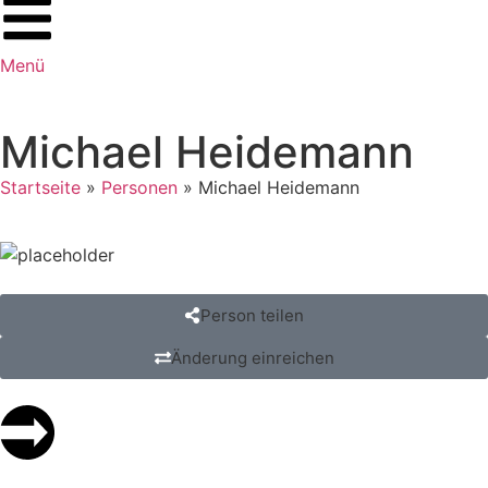
Menü
Michael Heidemann
Startseite
»
Personen
»
Michael Heidemann
Person teilen
Änderung einreichen