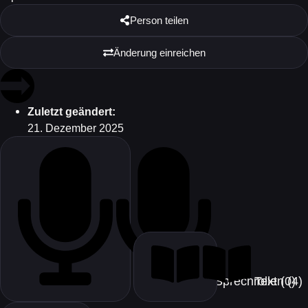
Person teilen
Änderung einreichen
Zuletzt geändert:
21. Dezember 2025
Text (0)
Sprechrollen (4)