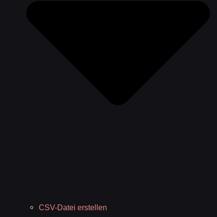
CSV-Datei erstellen