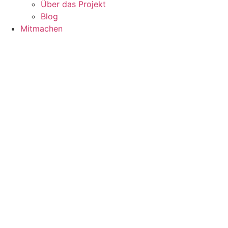
Über das Projekt
Blog
Mitmachen