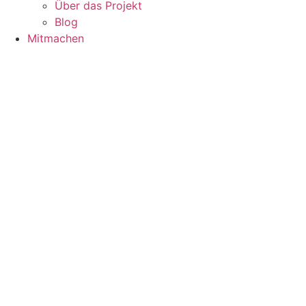
Über das Projekt
Blog
Mitmachen