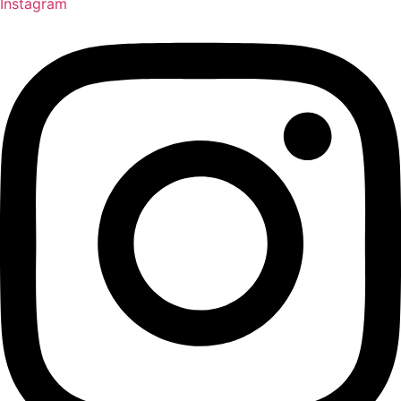
Instagram