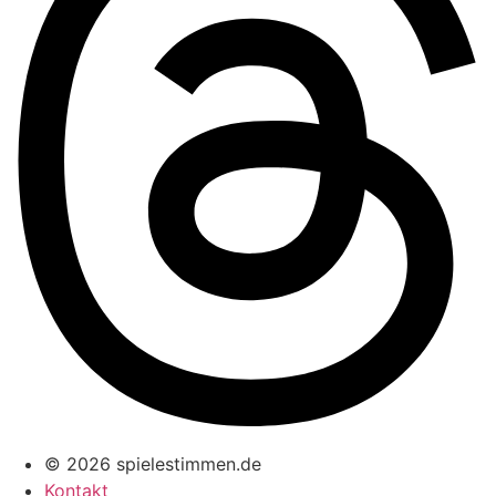
© 2026 spielestimmen.de
Kontakt