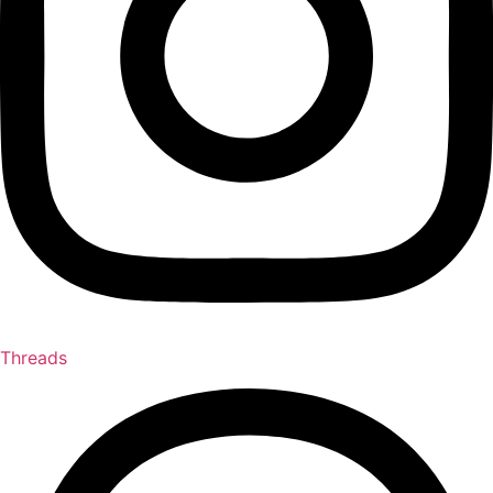
Threads