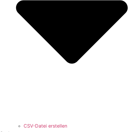
CSV-Datei erstellen