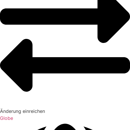
Änderung einreichen
Globe