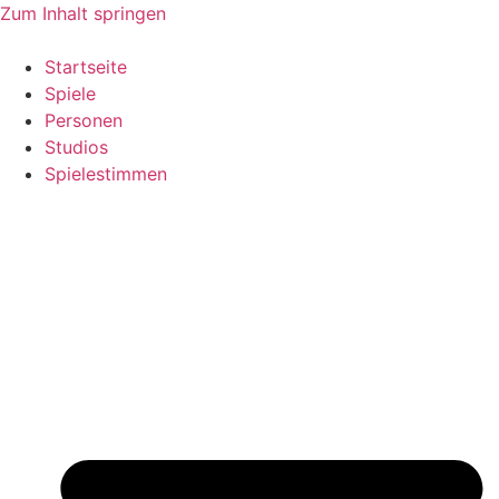
Zum Inhalt springen
Startseite
Spiele
Personen
Studios
Spielestimmen