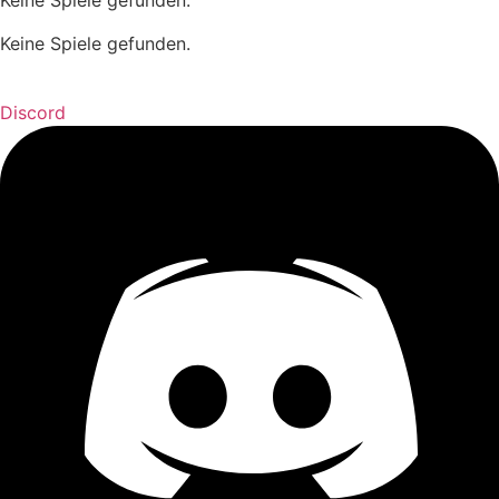
Keine Spiele gefunden.
Keine Spiele gefunden.
Discord