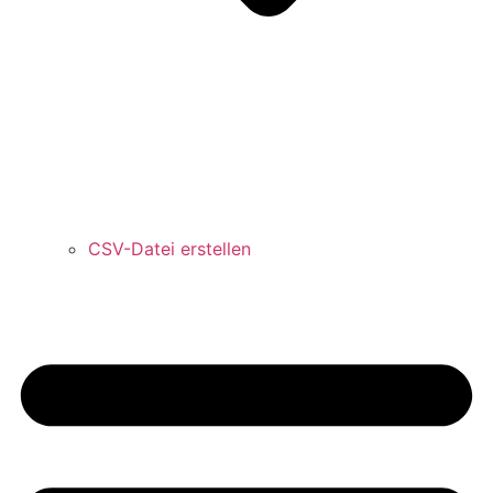
CSV-Datei erstellen