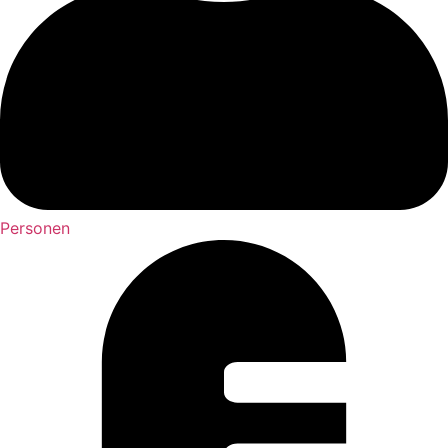
Personen