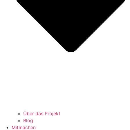
Über das Projekt
Blog
Mitmachen