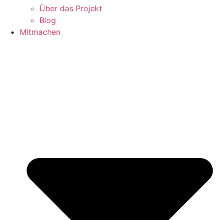
Über das Projekt
Blog
Mitmachen