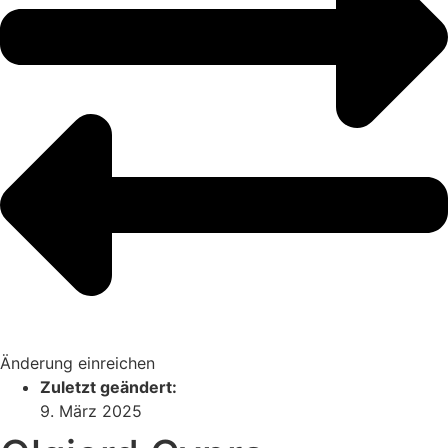
Änderung einreichen
Zuletzt geändert:
9. März 2025