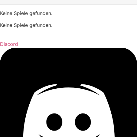
Keine Spiele gefunden.
Keine Spiele gefunden.
Discord