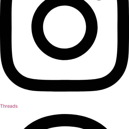
Threads