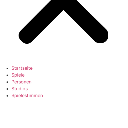
Startseite
Spiele
Personen
Studios
Spielestimmen