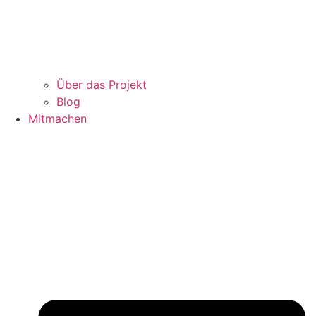
Über das Projekt
Blog
Mitmachen