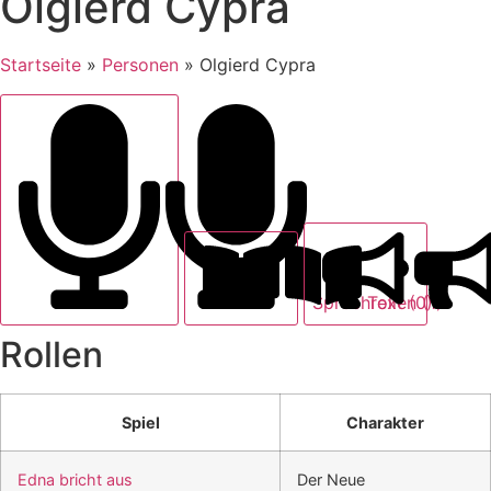
Olgierd Cypra
Startseite
»
Personen
»
Olgierd Cypra
Text (0)
Sprechrollen (1)
Rollen
Spiel
Charakter
Edna bricht aus
Der Neue