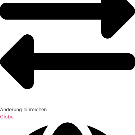
Änderung einreichen
Globe