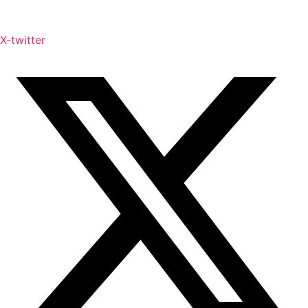
X-twitter