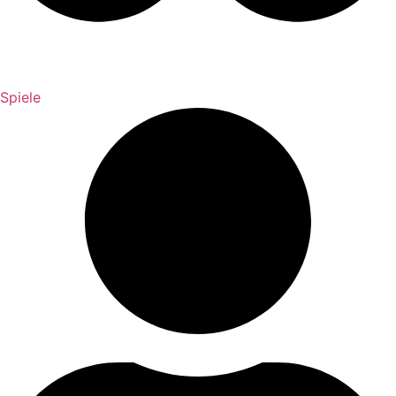
Spiele