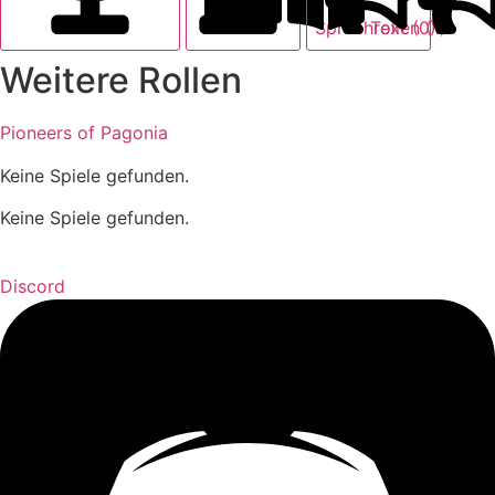
Text (0)
Sprechrollen (1)
Weitere Rollen
Pioneers of Pagonia
Keine Spiele gefunden.
Keine Spiele gefunden.
Discord