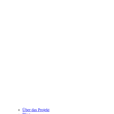
Über das Projekt