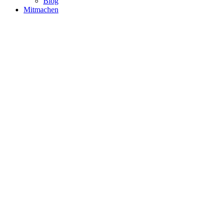
Blog
Mitmachen