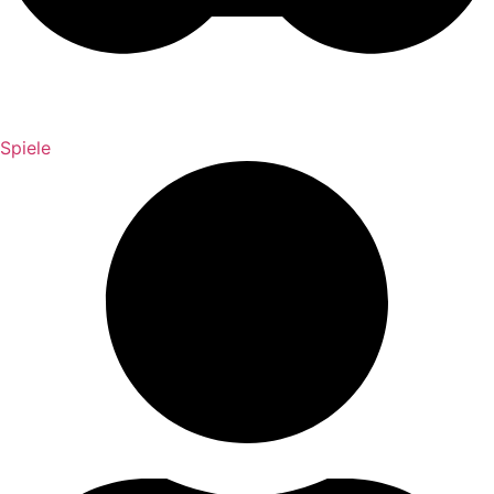
Spiele