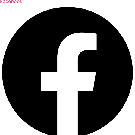
Facebook