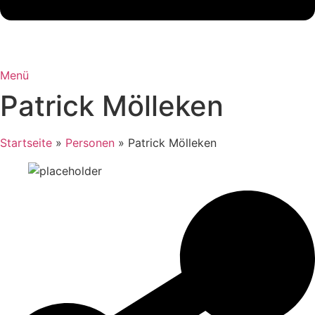
Menü
Patrick Mölleken
Startseite
»
Personen
»
Patrick Mölleken