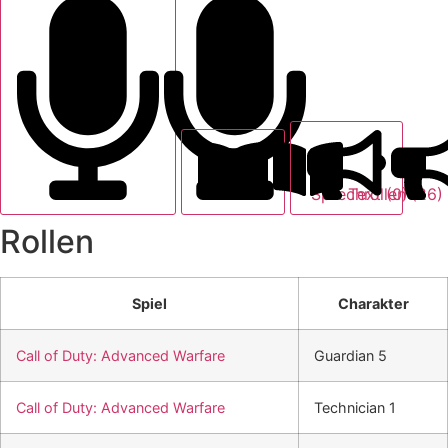
Text (0)
Sprechrollen (26)
Rollen
Spiel
Charakter
Call of Duty: Advanced Warfare
Guardian 5
Call of Duty: Advanced Warfare
Technician 1