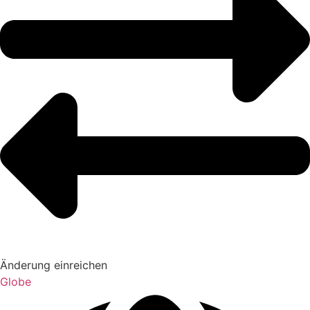
Änderung einreichen
Globe