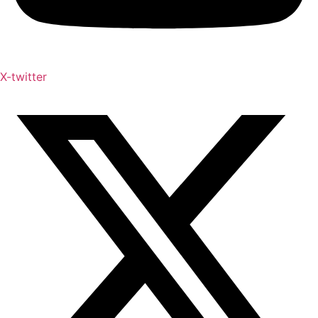
X-twitter