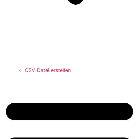
CSV-Datei erstellen