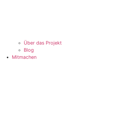
Über das Projekt
Blog
Mitmachen