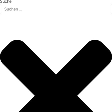
Suche