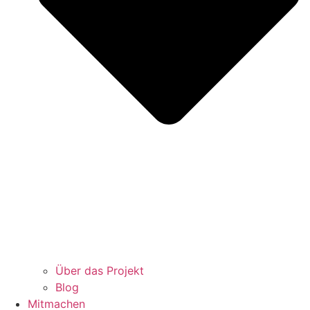
Über das Projekt
Blog
Mitmachen