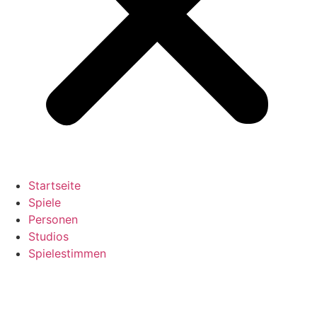
Startseite
Spiele
Personen
Studios
Spielestimmen