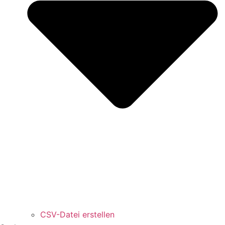
CSV-Datei erstellen