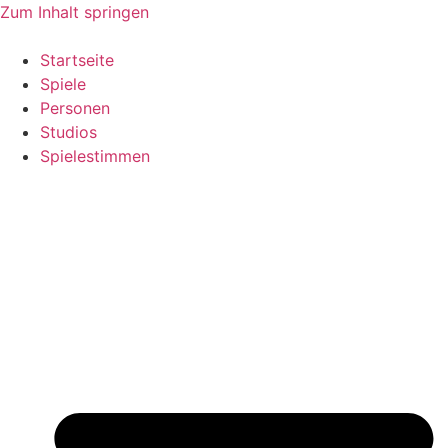
Zum Inhalt springen
Startseite
Spiele
Personen
Studios
Spielestimmen