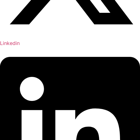
Linkedin