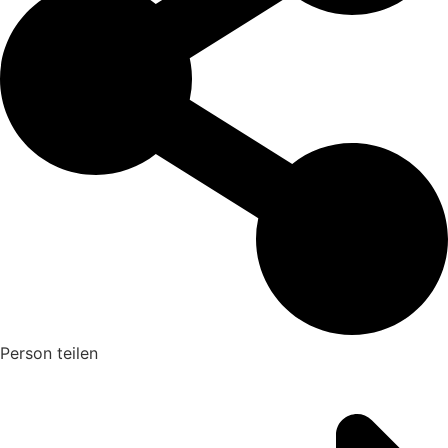
Person teilen