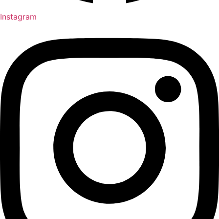
Instagram