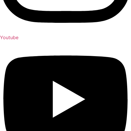
Youtube