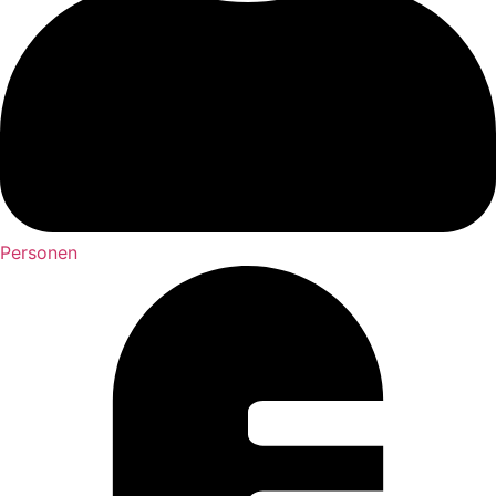
Personen