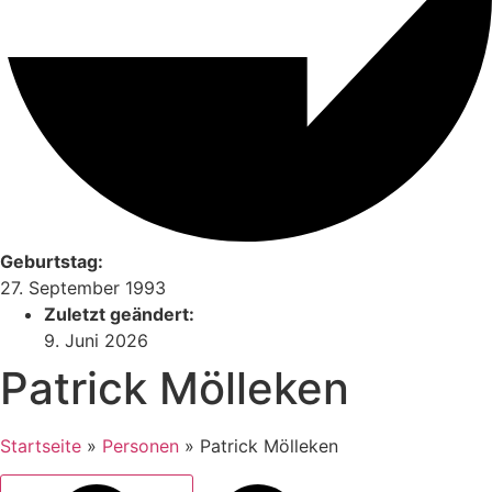
Geburtstag:
27. September 1993
Zuletzt geändert:
9. Juni 2026
Patrick Mölleken
Startseite
»
Personen
»
Patrick Mölleken