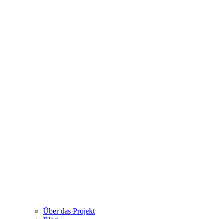
Über das Projekt