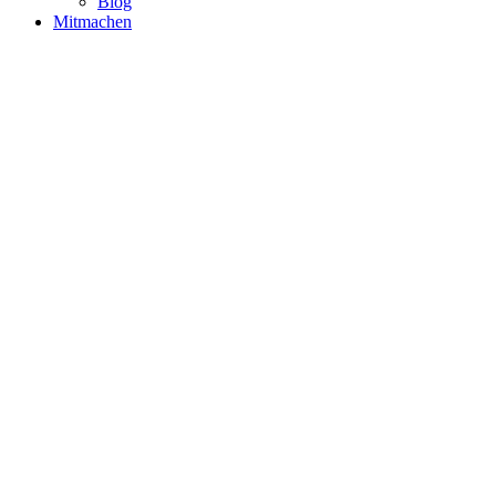
Blog
Mitmachen