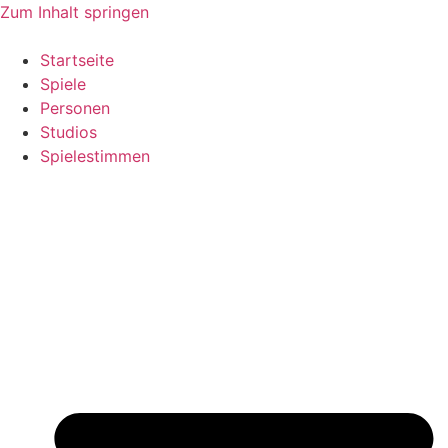
Zum Inhalt springen
Startseite
Spiele
Personen
Studios
Spielestimmen