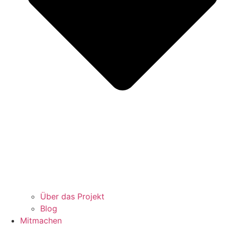
Über das Projekt
Blog
Mitmachen