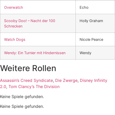
Overwatch
Echo
Scooby Doo! – Nacht der 100
Holly Graham
Schrecken
Watch Dogs
Nicole Pearce
Wendy: Ein Turnier mit Hindernissen
Wendy
Weitere Rollen
Assassin’s Creed Syndicate
,
Die Zwerge
,
Disney Infinity
2.0
,
Tom Clancy’s The Division
Keine Spiele gefunden.
Keine Spiele gefunden.