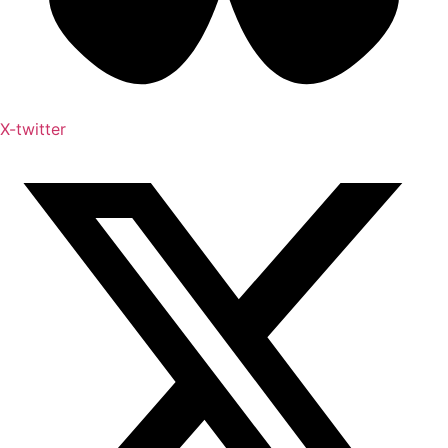
X-twitter