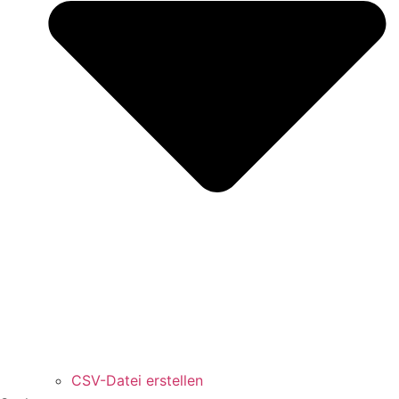
CSV-Datei erstellen