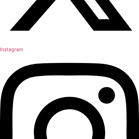
Instagram