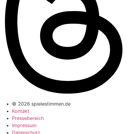
© 2026 spielestimmen.de
Kontakt
Pressebereich
Impressum
Datenschutz