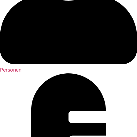
Personen