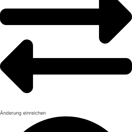
Änderung einreichen