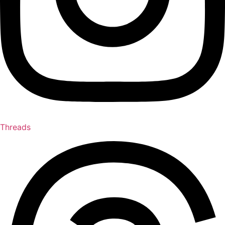
Threads