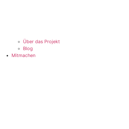
Über das Projekt
Blog
Mitmachen