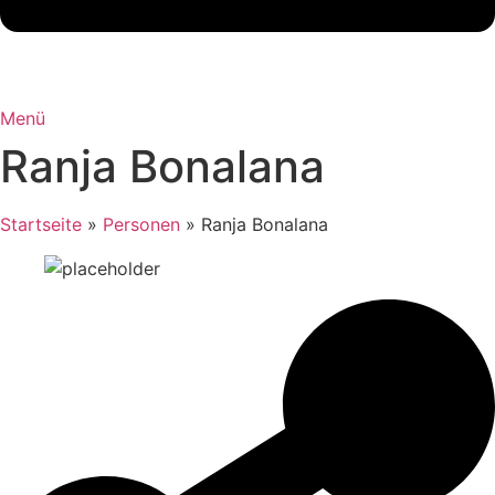
Menü
Ranja Bonalana
Startseite
»
Personen
»
Ranja Bonalana