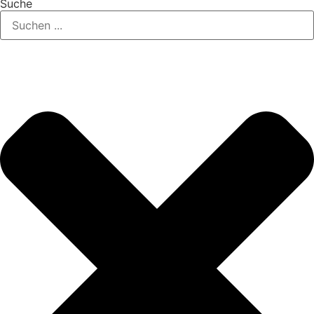
Suche