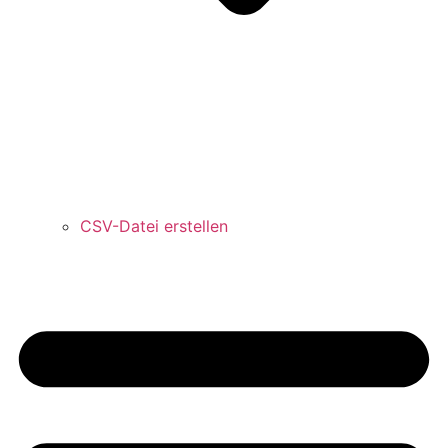
CSV-Datei erstellen