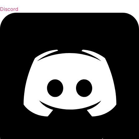
Discord