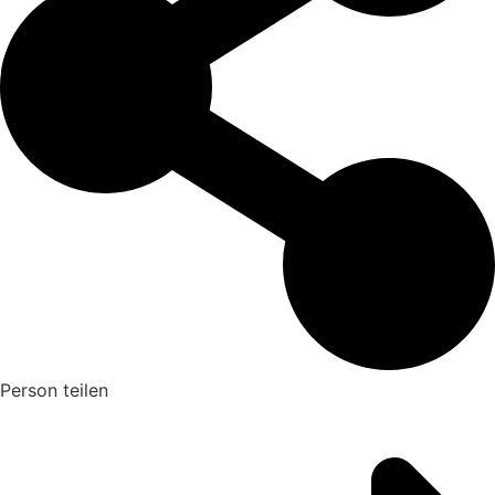
Person teilen