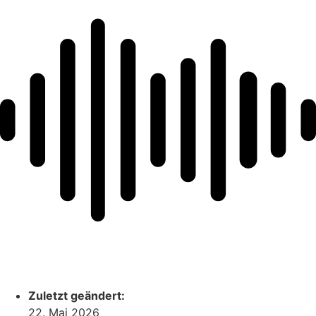
Zuletzt geändert:
22. Mai 2026