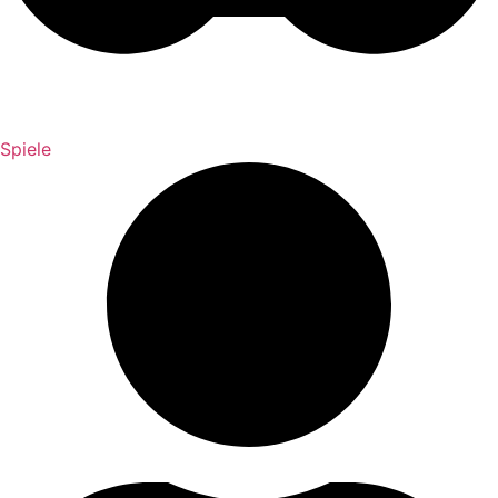
Spiele