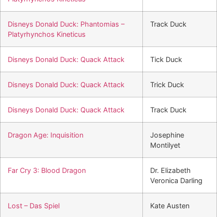
Disneys Donald Duck: Phantomias –
Track Duck
Platyrhynchos Kineticus
Disneys Donald Duck: Quack Attack
Tick Duck
Disneys Donald Duck: Quack Attack
Trick Duck
Disneys Donald Duck: Quack Attack
Track Duck
Dragon Age: Inquisition
Josephine
Montilyet
Far Cry 3: Blood Dragon
Dr. Elizabeth
Veronica Darling
Lost – Das Spiel
Kate Austen