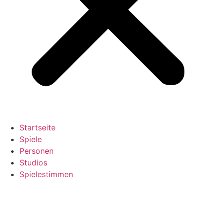
Startseite
Spiele
Personen
Studios
Spielestimmen