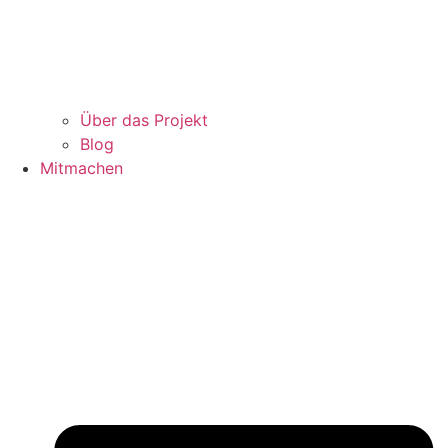
Über das Projekt
Blog
Mitmachen