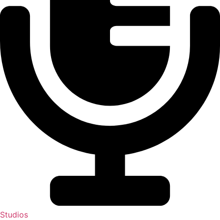
Studios