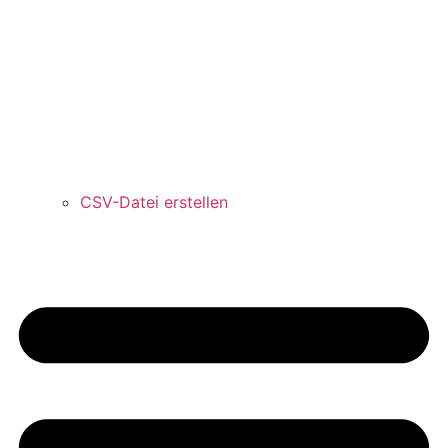
CSV-Datei erstellen