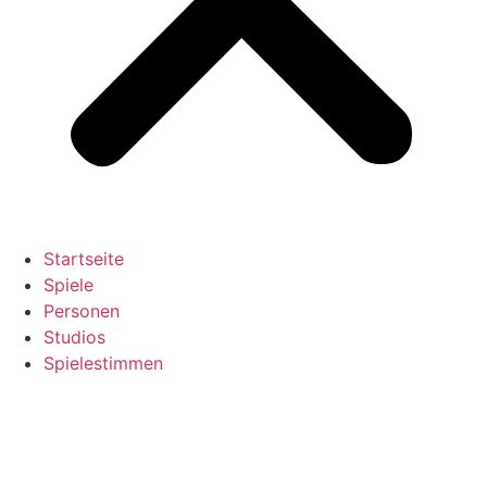
Startseite
Spiele
Personen
Studios
Spielestimmen