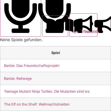
Text (4)
Sprechrollen (0)
Keine Spiele gefunden.
Spiel
Barbie: Das Freundschaftsprojekt
Barbie: Reitwege
Teenage Mutant Ninja Turtles: Die Mutanten sind los
The Elf on the Shelf: Weihnachtshelden