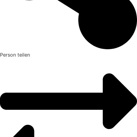
Person teilen