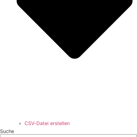
CSV-Datei erstellen
Suche