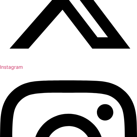
Instagram