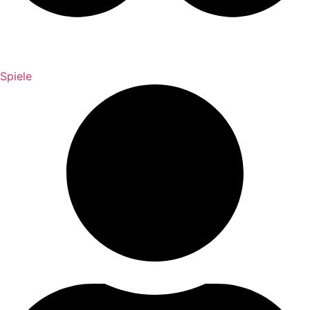
Spiele