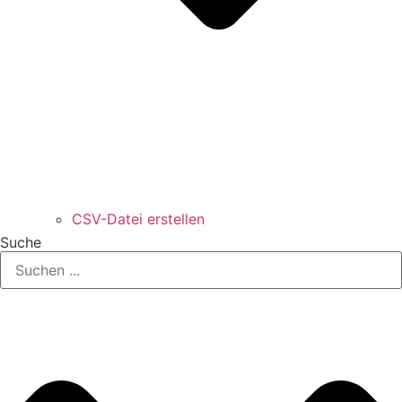
CSV-Datei erstellen
Suche