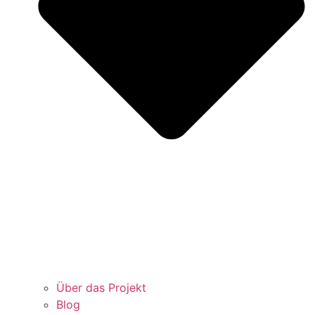
Über das Projekt
Blog