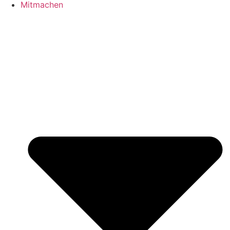
Mitmachen