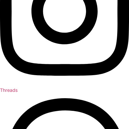
Threads