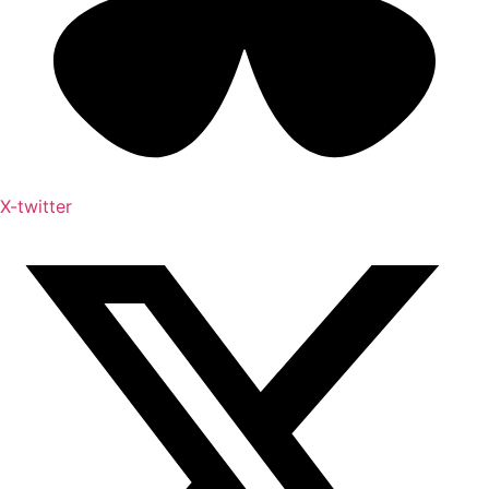
X-twitter