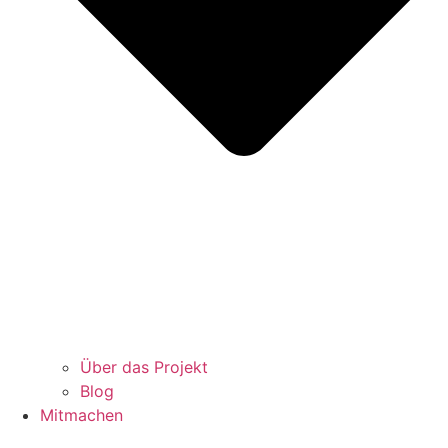
Über das Projekt
Blog
Mitmachen