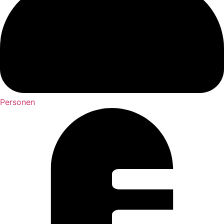
Personen