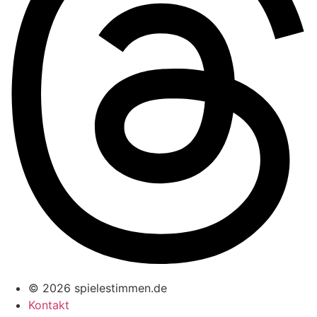
© 2026 spielestimmen.de
Kontakt