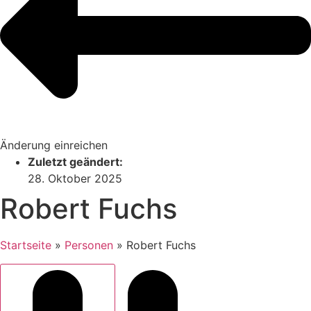
Änderung einreichen
Zuletzt geändert:
28. Oktober 2025
Robert Fuchs
Startseite
»
Personen
»
Robert Fuchs