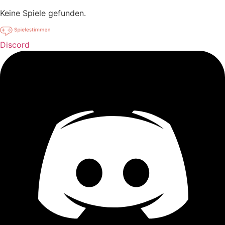
Keine Spiele gefunden.
Discord