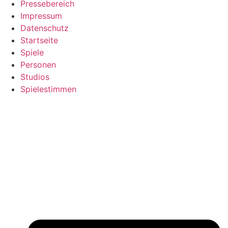
Pressebereich
Impressum
Datenschutz
Startseite
Spiele
Personen
Studios
Spielestimmen