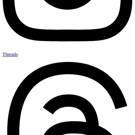
Threads