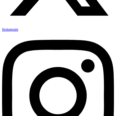
Instagram