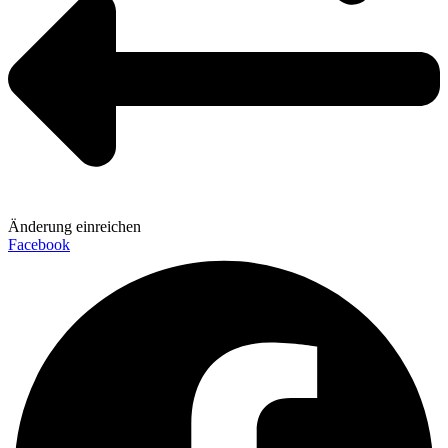
Änderung einreichen
Facebook