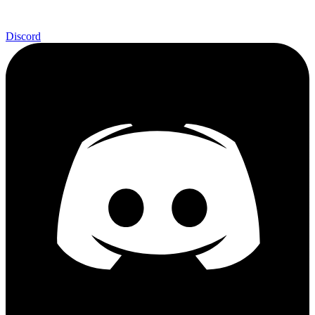
Discord