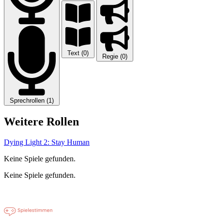
Text (0)
Regie (0)
Sprechrollen (1)
Weitere Rollen
Dying Light 2: Stay Human
Keine Spiele gefunden.
Keine Spiele gefunden.