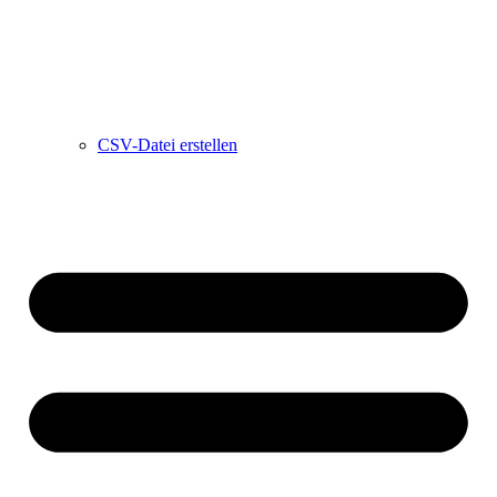
CSV-Datei erstellen