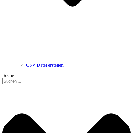
CSV-Datei erstellen
Suche