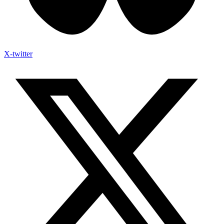
X-twitter