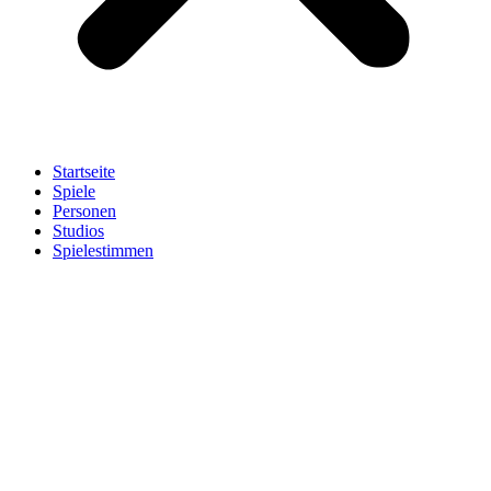
Startseite
Spiele
Personen
Studios
Spielestimmen