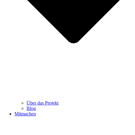
Über das Projekt
Blog
Mitmachen