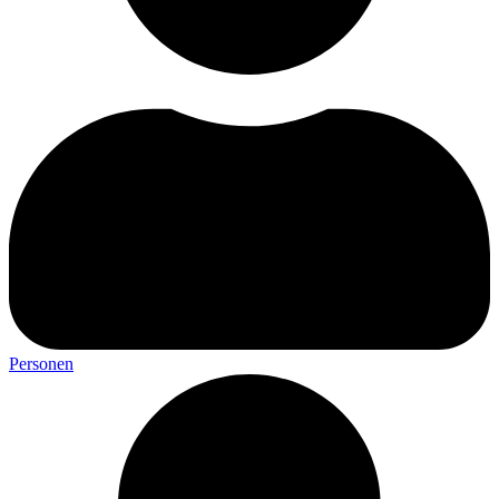
Personen