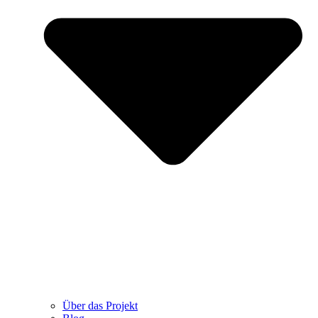
Über das Projekt