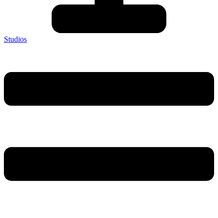
Studios