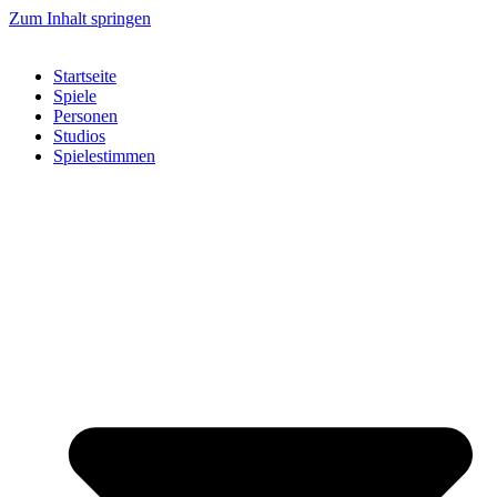
Zum Inhalt springen
Startseite
Spiele
Personen
Studios
Spielestimmen