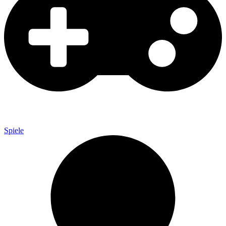
Spiele