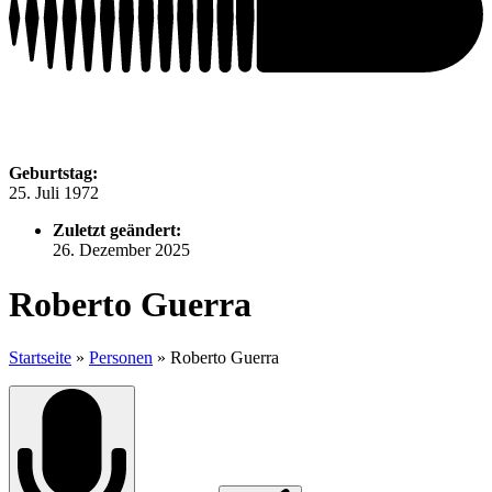
Geburtstag:
25. Juli 1972
Zuletzt geändert:
26. Dezember 2025
Roberto Guerra
Startseite
»
Personen
»
Roberto Guerra