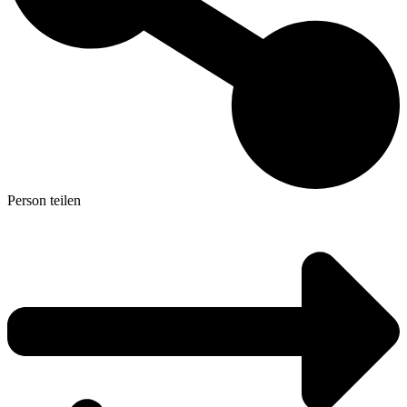
Person teilen