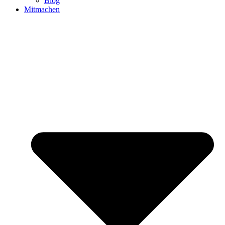
Blog
Mitmachen