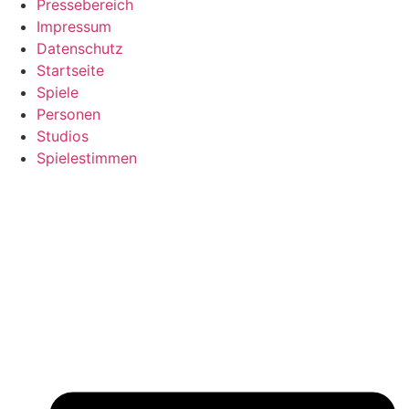
Pressebereich
Impressum
Datenschutz
Startseite
Spiele
Personen
Studios
Spielestimmen