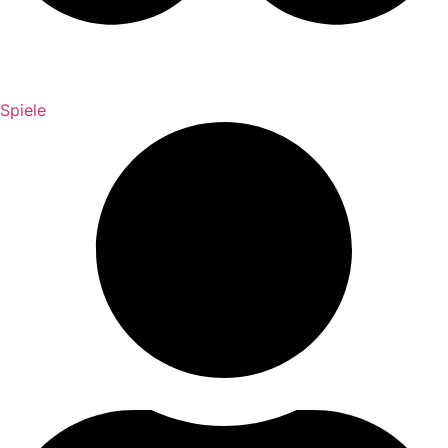
Spiele