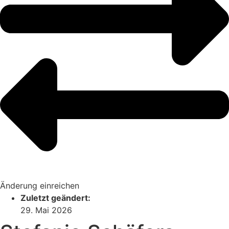
Änderung einreichen
Zuletzt geändert:
29. Mai 2026