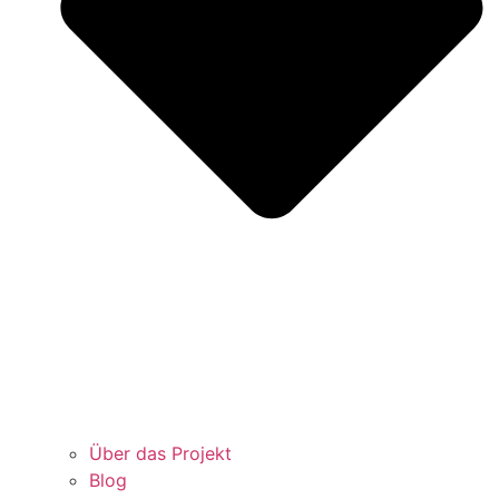
Über das Projekt
Blog