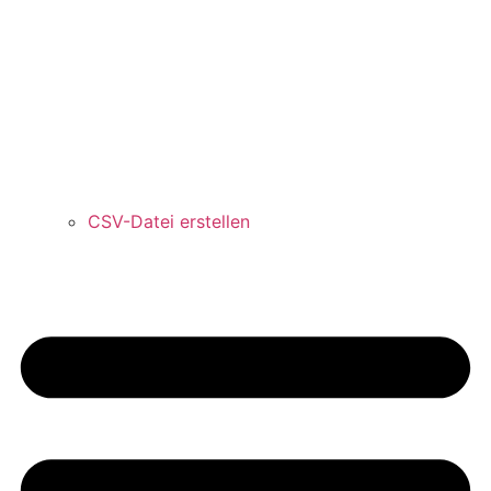
CSV-Datei erstellen