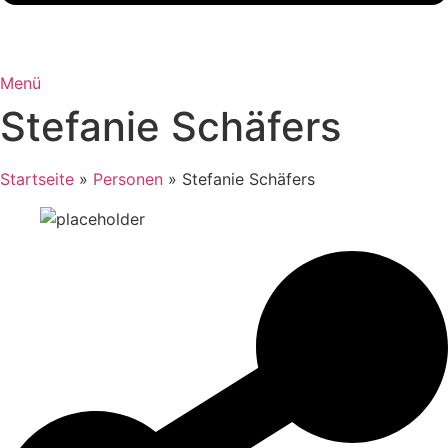
Menü
Stefanie Schäfers
Startseite
»
Personen
»
Stefanie Schäfers