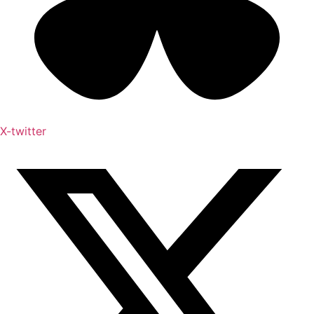
X-twitter