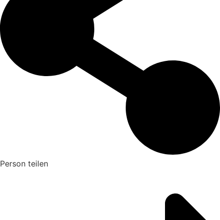
Person teilen