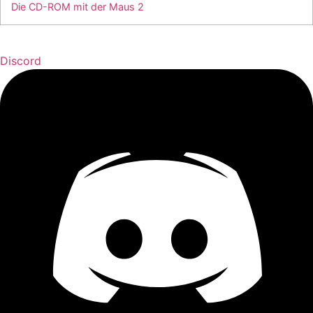
Die CD-ROM mit der Maus 2
Discord