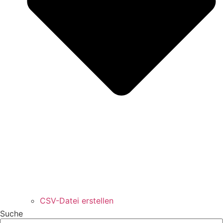
CSV-Datei erstellen
Suche