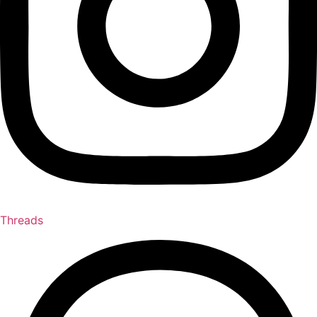
Threads