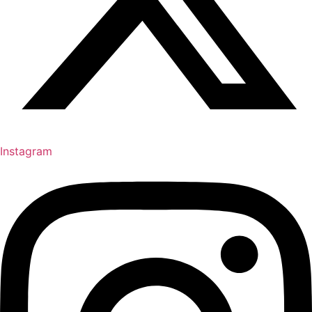
Instagram