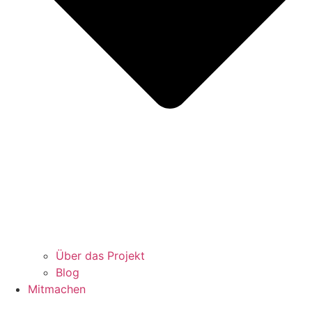
Über das Projekt
Blog
Mitmachen