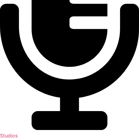
Studios