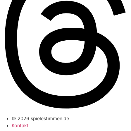
© 2026 spielestimmen.de
Kontakt