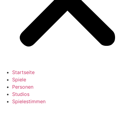
Startseite
Spiele
Personen
Studios
Spielestimmen