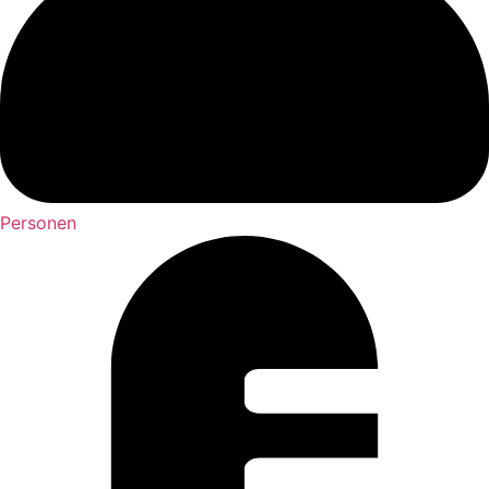
Personen