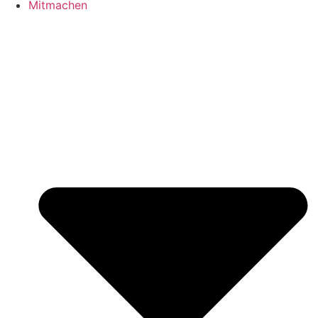
Mitmachen