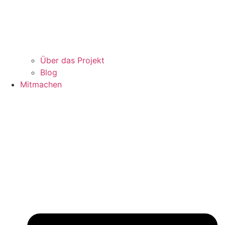
Über das Projekt
Blog
Mitmachen