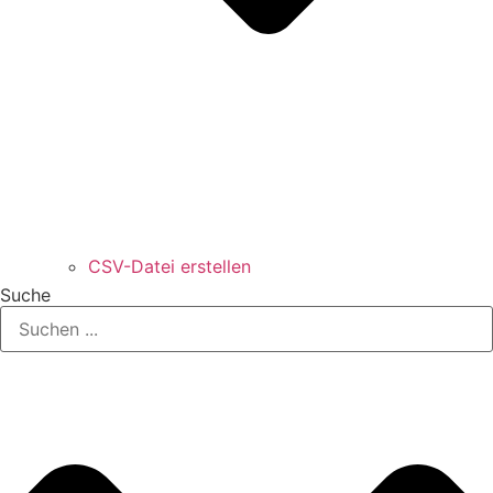
CSV-Datei erstellen
Suche