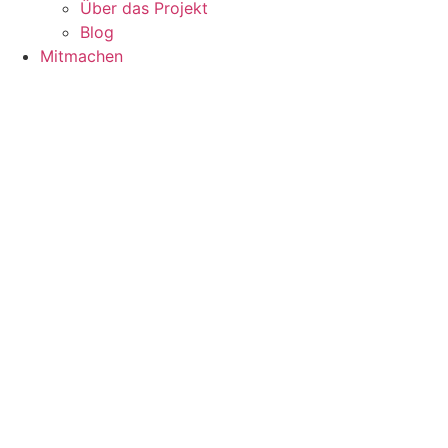
Über das Projekt
Blog
Mitmachen