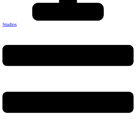
Studios