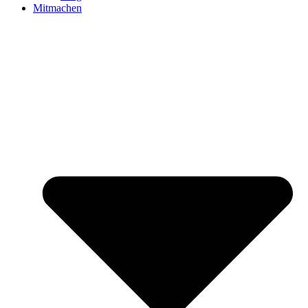
Mitmachen