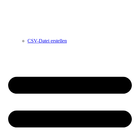
CSV-Datei erstellen