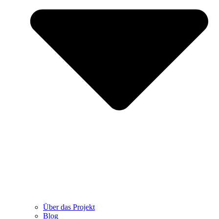
Über das Projekt
Blog