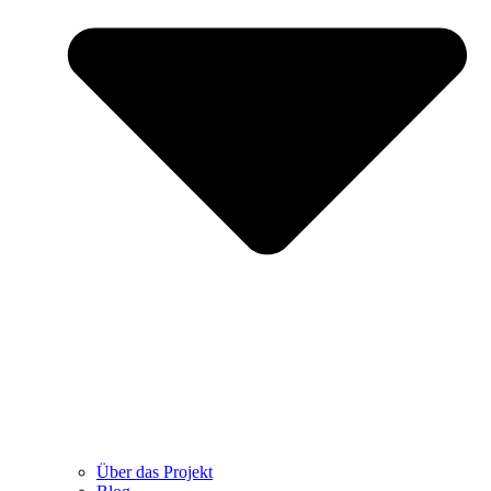
Über das Projekt