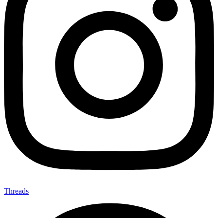
Threads