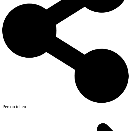
Person teilen