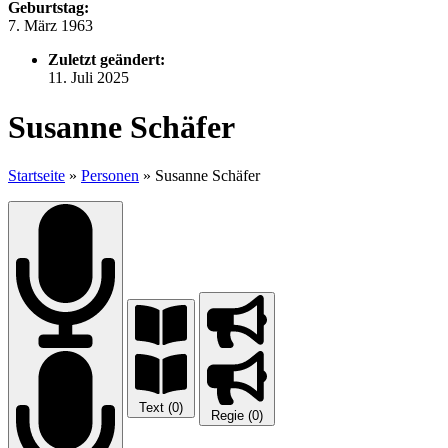
Geburtstag:
7. März 1963
Zuletzt geändert:
11. Juli 2025
Susanne Schäfer
Startseite
»
Personen
»
Susanne Schäfer
Text (0)
Regie (0)