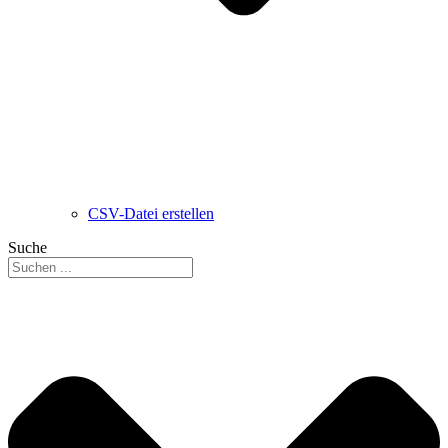
CSV-Datei erstellen
Suche