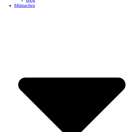
Blog
Mitmachen