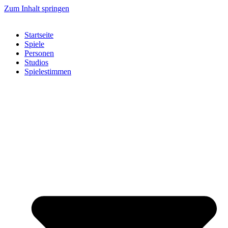
Zum Inhalt springen
Startseite
Spiele
Personen
Studios
Spielestimmen