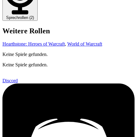
Sprechrollen (2)
Weitere Rollen
Hearthstone: Heroes of Warcraft
,
World of Warcraft
Keine Spiele gefunden.
Keine Spiele gefunden.
Discord