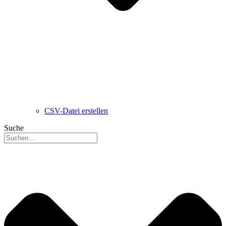
CSV-Datei erstellen
Suche