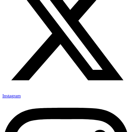
Instagram