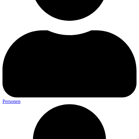
Personen