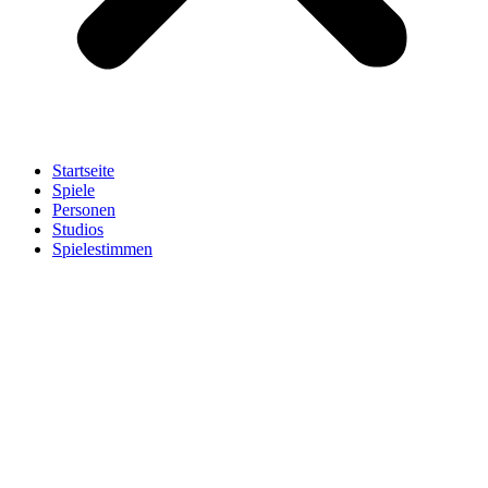
Startseite
Spiele
Personen
Studios
Spielestimmen