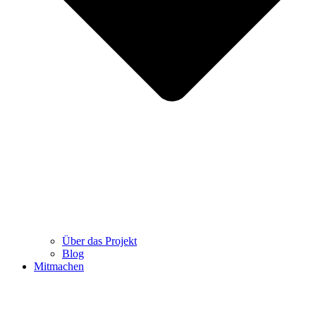
Über das Projekt
Blog
Mitmachen