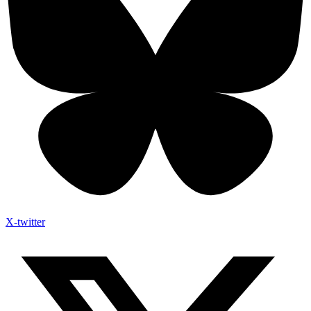
X-twitter