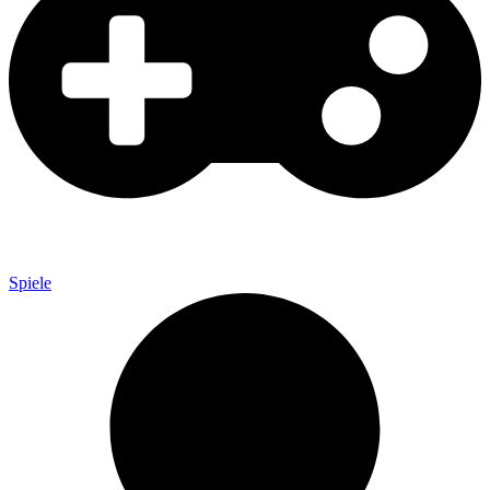
Spiele