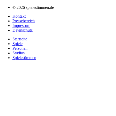
© 2026 spielestimmen.de
Kontakt
Pressebereich
Impressum
Datenschutz
Startseite
Spiele
Personen
Studios
Spielestimmen