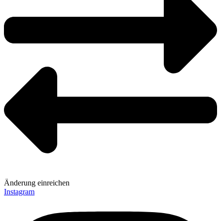
Änderung einreichen
Instagram