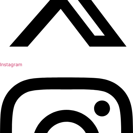
Instagram