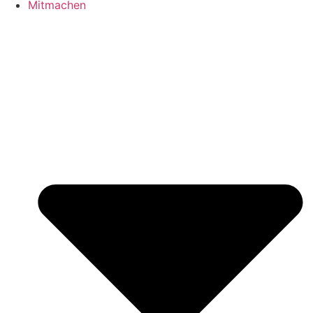
Mitmachen