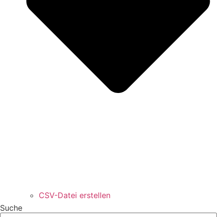
CSV-Datei erstellen
Suche