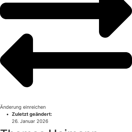
Änderung einreichen
Zuletzt geändert:
26. Januar 2026