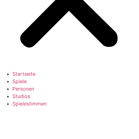
Startseite
Spiele
Personen
Studios
Spielestimmen