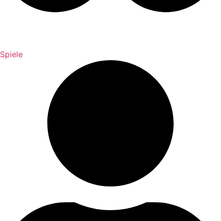
Spiele