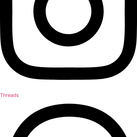
Threads