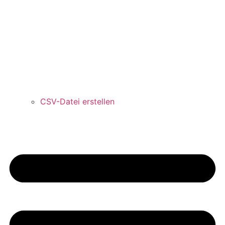
CSV-Datei erstellen