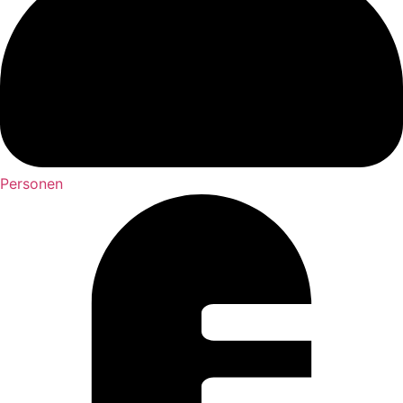
Personen