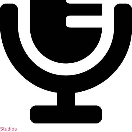
Studios