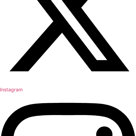
Instagram