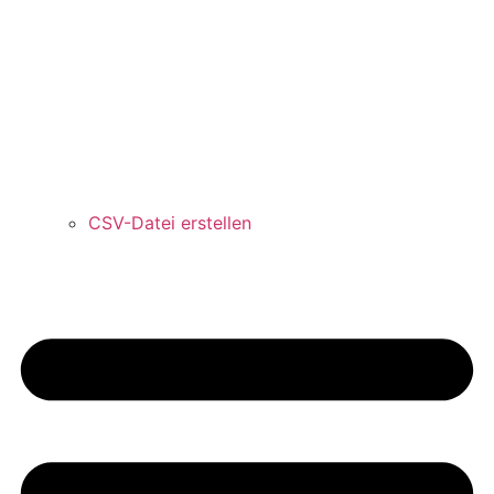
CSV-Datei erstellen