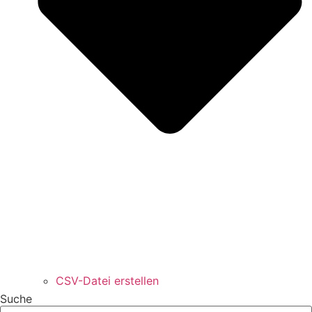
CSV-Datei erstellen
Suche