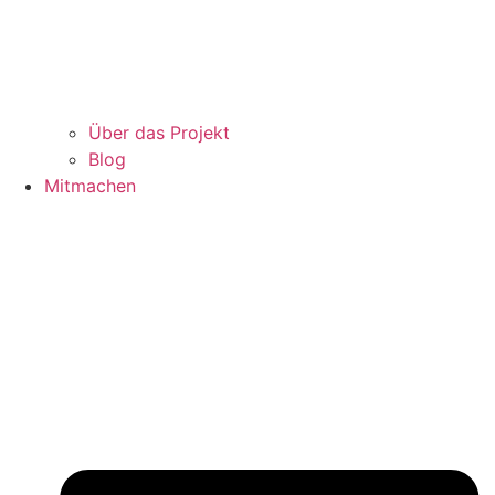
Über das Projekt
Blog
Mitmachen