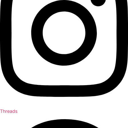
Threads