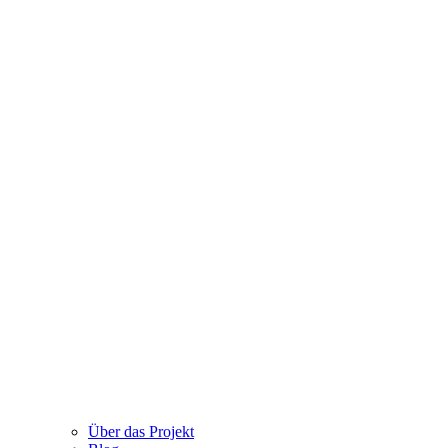
Über das Projekt