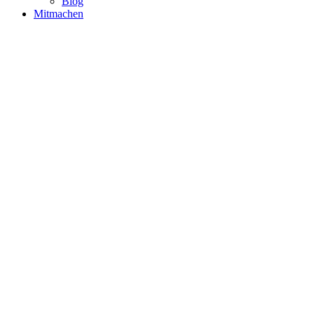
Blog
Mitmachen