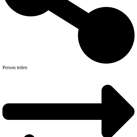
Person teilen