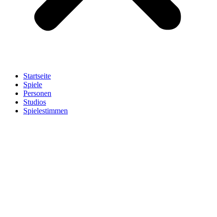
Startseite
Spiele
Personen
Studios
Spielestimmen