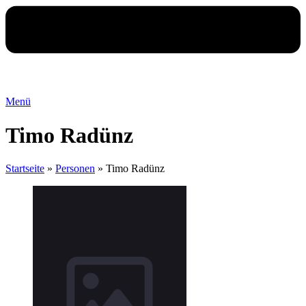
Menü
Timo Radünz
Startseite
»
Personen
»
Timo Radünz