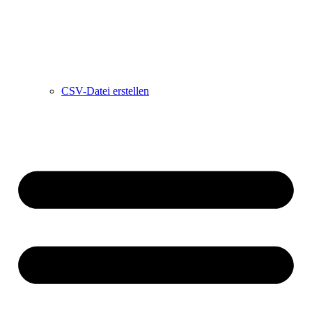
CSV-Datei erstellen