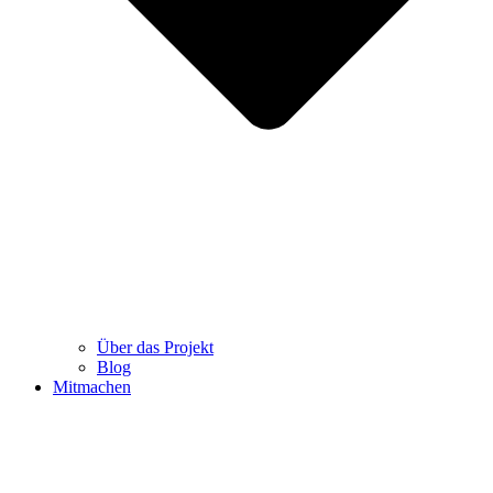
Über das Projekt
Blog
Mitmachen