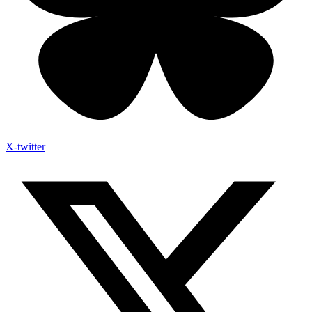
X-twitter