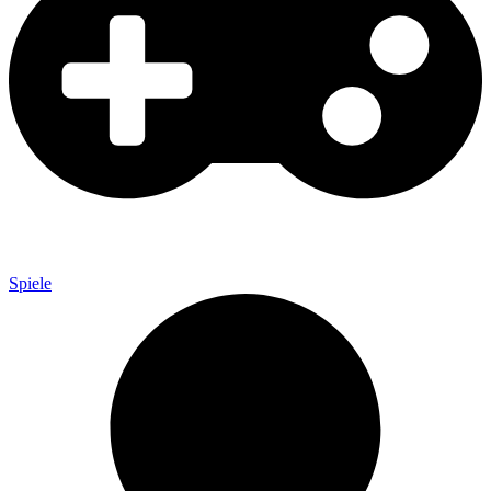
Spiele