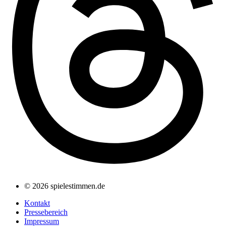
© 2026 spielestimmen.de
Kontakt
Pressebereich
Impressum