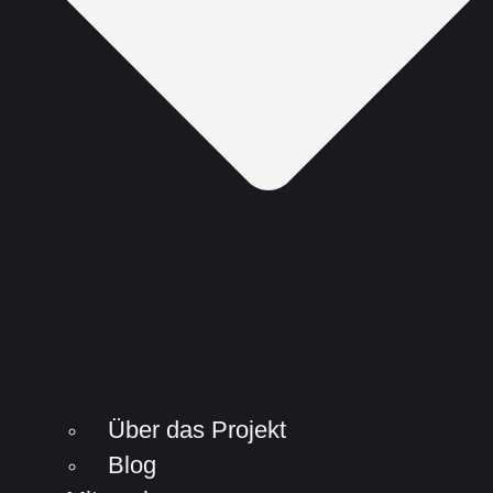
Über das Projekt
Blog