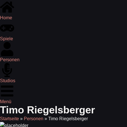
Home
Spiele
Personen
Studios
Menü
Timo Riegelsberger
Startseite
»
Personen
»
Timo Riegelsberger