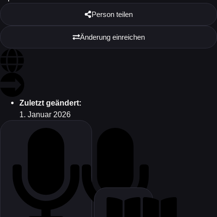
Person teilen
Änderung einreichen
Zuletzt geändert:
1. Januar 2026