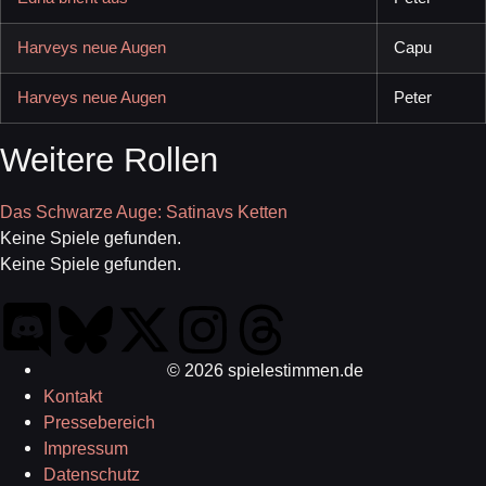
Harveys neue Augen
Capu
Harveys neue Augen
Peter
Weitere Rollen
Das Schwarze Auge: Satinavs Ketten
Keine Spiele gefunden.
Keine Spiele gefunden.
© 2026 spielestimmen.de
Kontakt
Pressebereich
Impressum
Datenschutz