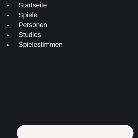
Startseite
Spiele
Personen
Studios
Spielestimmen