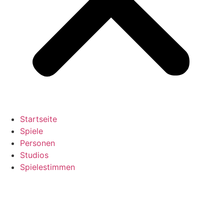
Startseite
Spiele
Personen
Studios
Spielestimmen