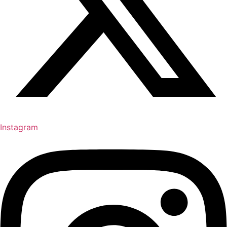
Instagram