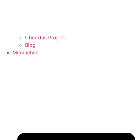
Über das Projekt
Blog
Mitmachen