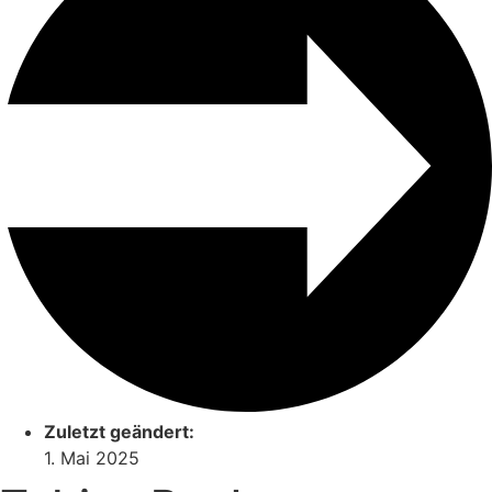
Zuletzt geändert:
1. Mai 2025