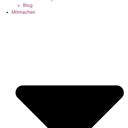
Blog
Mitmachen