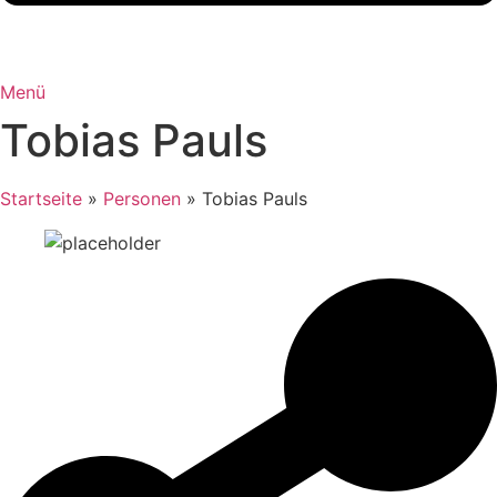
Menü
Tobias Pauls
Startseite
»
Personen
»
Tobias Pauls