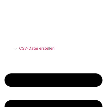
CSV-Datei erstellen