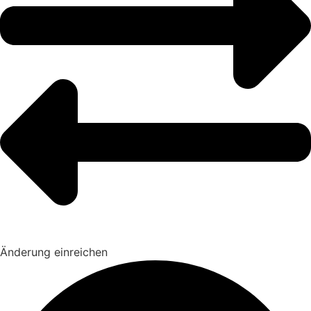
Änderung einreichen