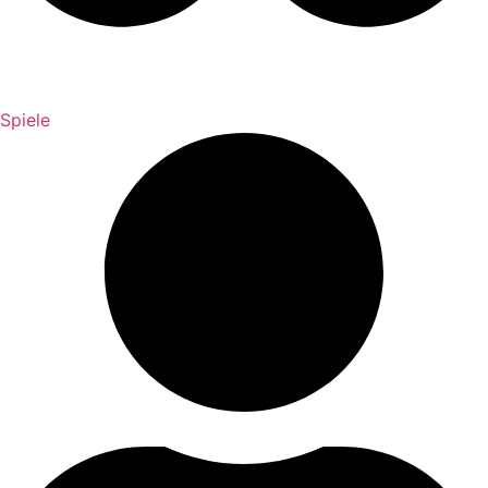
Spiele