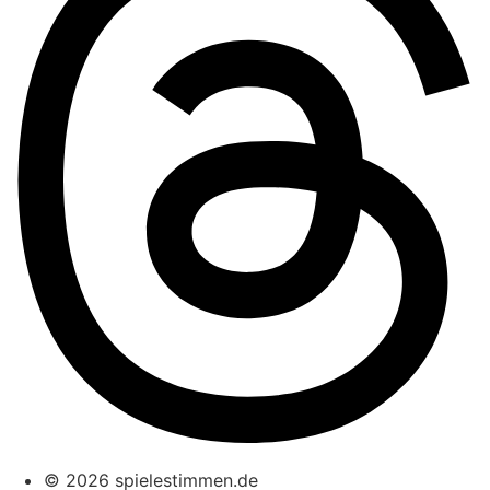
© 2026 spielestimmen.de