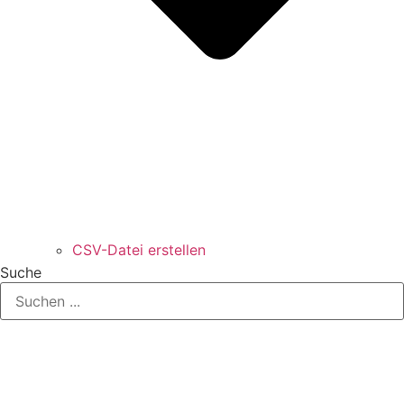
CSV-Datei erstellen
Suche