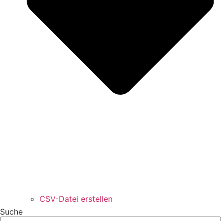
CSV-Datei erstellen
Suche