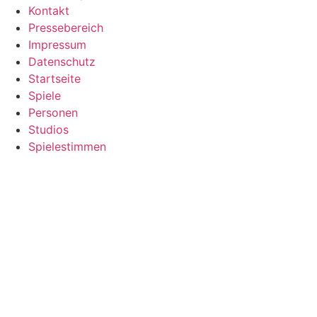
Kontakt
Pressebereich
Impressum
Datenschutz
Startseite
Spiele
Personen
Studios
Spielestimmen