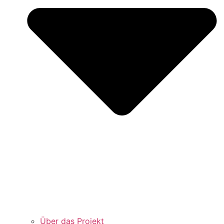
Über das Projekt