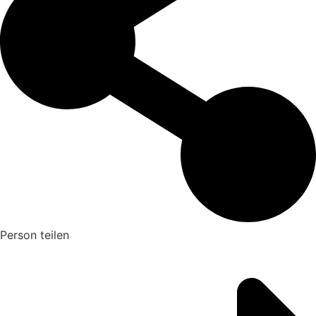
Person teilen