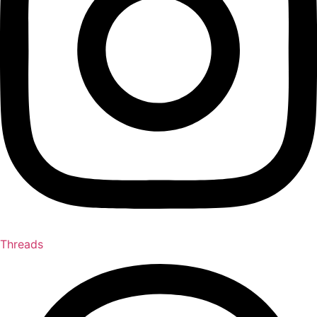
Threads