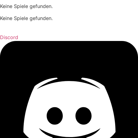
Keine Spiele gefunden.
Keine Spiele gefunden.
Discord