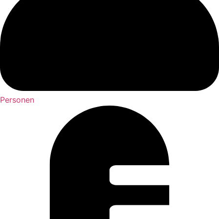
Personen