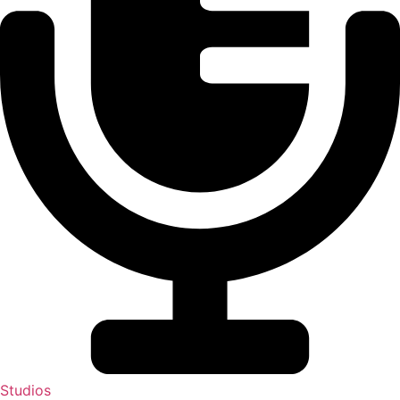
Studios