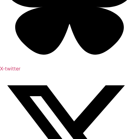
X-twitter