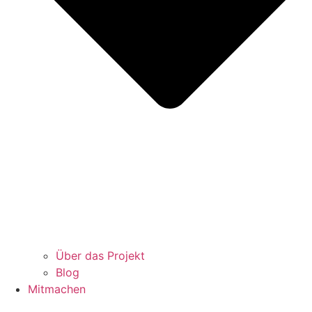
Über das Projekt
Blog
Mitmachen