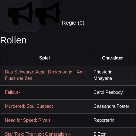
Regie (0)
Rollen
Spiel
Charakter
Das Schwarze Auge: Drakensang – Am
Priesterin
Fluss der Zeit
Mhayana
Fallout 4
Carol Peabody
Murdered: Soul Suspect
Cassandra Foster
Need for Speed: Rivals
Reporterin
Star Trek: The Next Generation –
B'Etor