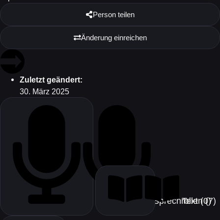
Person teilen
Änderung einreichen
Zuletzt geändert:
30. März 2025
Text (0)
Sprechrollen (7)