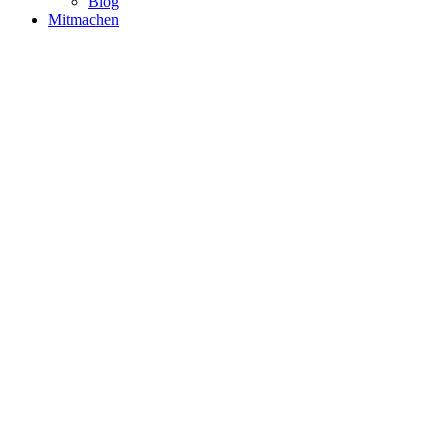
Blog
Mitmachen