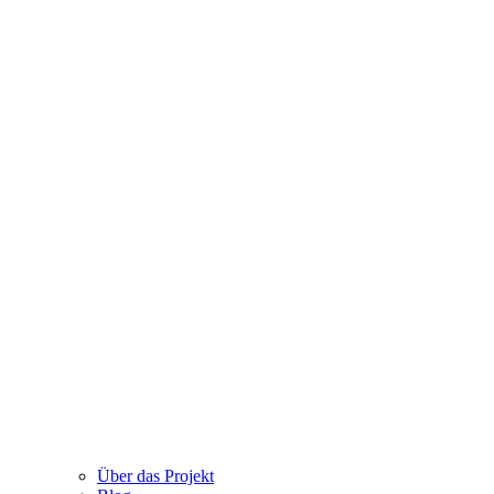
Über das Projekt