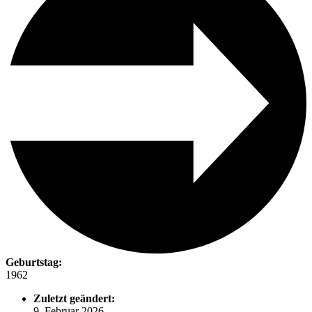
Geburtstag:
1962
Zuletzt geändert:
9. Februar 2026