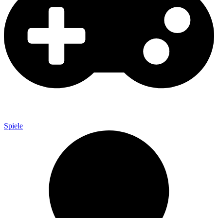
Spiele