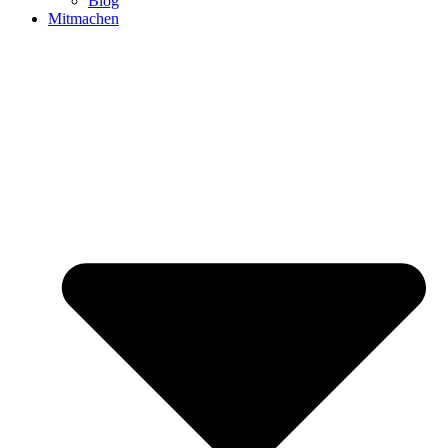
Blog
Mitmachen