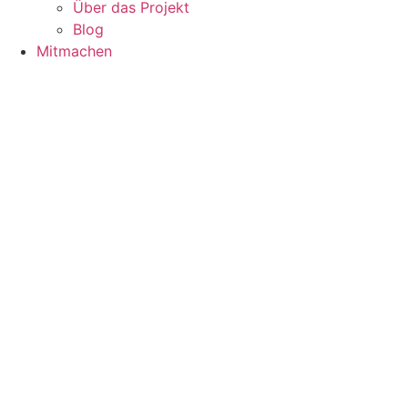
Über das Projekt
Blog
Mitmachen