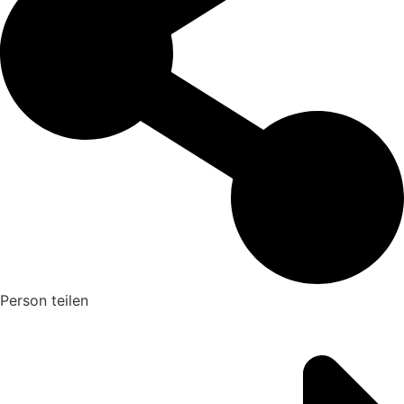
Person teilen