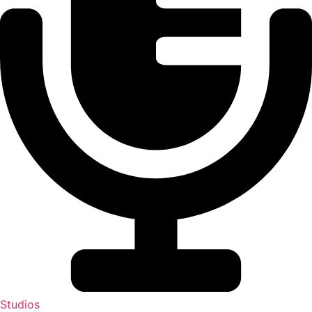
Studios