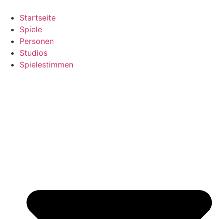
Zum
Inhalt
Startseite
springen
Spiele
Personen
Studios
Spielestimmen