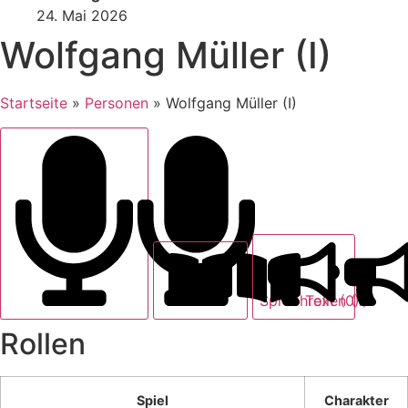
24. Mai 2026
Wolfgang Müller (I)
Startseite
»
Personen
»
Wolfgang Müller (I)
Text (0)
Sprechrollen (1)
Rollen
Spiel
Charakter