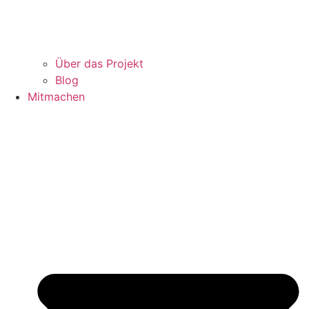
Über das Projekt
Blog
Mitmachen