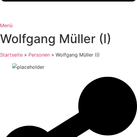
Menü
Wolfgang Müller (I)
Startseite
»
Personen
»
Wolfgang Müller (I)