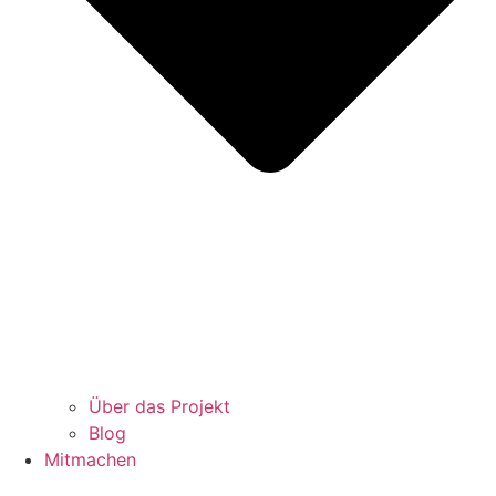
Über das Projekt
Blog
Mitmachen