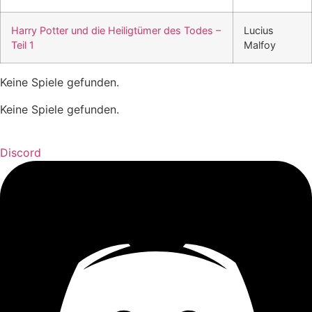
Harry Potter und die Heiligtümer des Todes –
Lucius
Teil 1
Malfoy
Keine Spiele gefunden.
Keine Spiele gefunden.
Discord