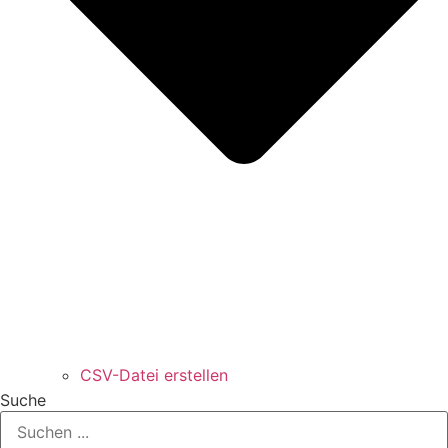
CSV-Datei erstellen
Suche